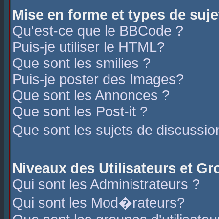
Mise en forme et types de suje
Qu'est-ce que le BBCode ?
Puis-je utiliser le HTML?
Que sont les smilies ?
Puis-je poster des Images?
Que sont les Annonces ?
Que sont les Post-it ?
Que sont les sujets de discussio
Niveaux des Utilisateurs et G
Qui sont les Administrateurs ?
Qui sont les Mod�rateurs?