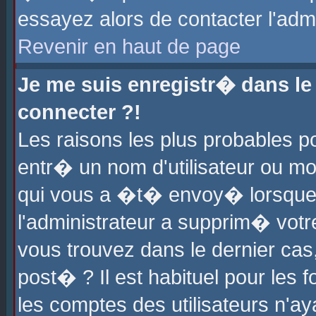
essayez alors de contacter l'adm
Revenir en haut de page
Je me suis enregistr� dans l
connecter ?!
Les raisons les plus probables 
entr� un nom d'utilisateur ou mot
qui vous a �t� envoy� lorsque
l'administrateur a supprim� votr
vous trouvez dans le dernier cas
post� ? Il est habituel pour le
les comptes des utilisateurs n'aya