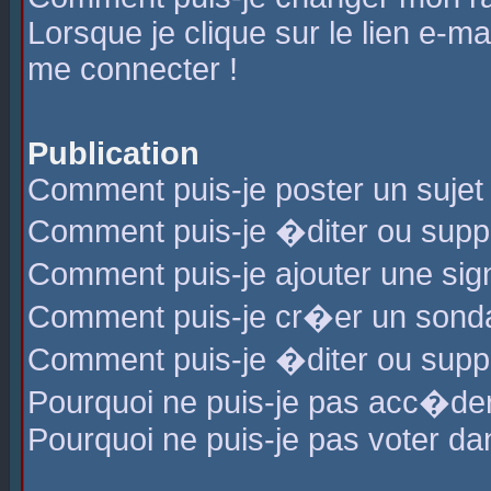
Lorsque je clique sur le lien e-m
me connecter !
Publication
Comment puis-je poster un sujet
Comment puis-je �diter ou sup
Comment puis-je ajouter une s
Comment puis-je cr�er un sond
Comment puis-je �diter ou supp
Pourquoi ne puis-je pas acc�de
Pourquoi ne puis-je pas voter d