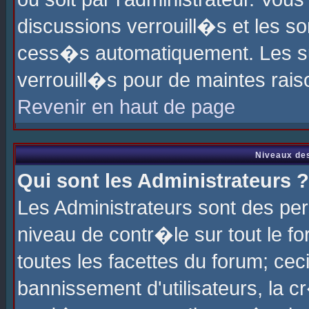
discussions verrouill�s et les s
cess�s automatiquement. Les su
verrouill�s pour de maintes rais
Revenir en haut de page
Niveaux des
Qui sont les Administrateurs ?
Les Administrateurs sont des pe
niveau de contr�le sur tout le 
toutes les facettes du forum; cec
bannissement d'utilisateurs, la c