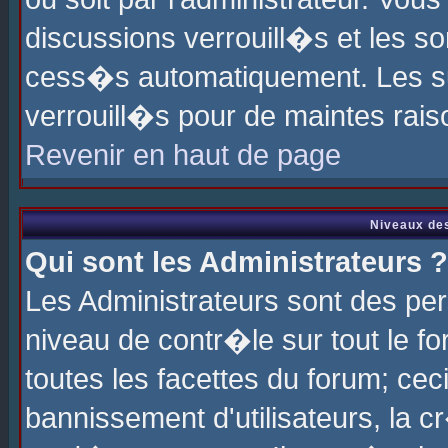
discussions verrouill�s et les s
cess�s automatiquement. Les su
verrouill�s pour de maintes rais
Revenir en haut de page
Niveaux des
Qui sont les Administrateurs ?
Les Administrateurs sont des pe
niveau de contr�le sur tout le 
toutes les facettes du forum; cec
bannissement d'utilisateurs, la c