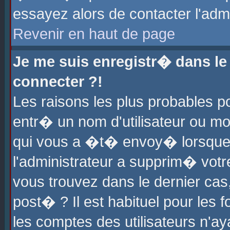
essayez alors de contacter l'adm
Revenir en haut de page
Je me suis enregistr� dans l
connecter ?!
Les raisons les plus probables 
entr� un nom d'utilisateur ou mot
qui vous a �t� envoy� lorsque
l'administrateur a supprim� votr
vous trouvez dans le dernier cas
post� ? Il est habituel pour le
les comptes des utilisateurs n'aya