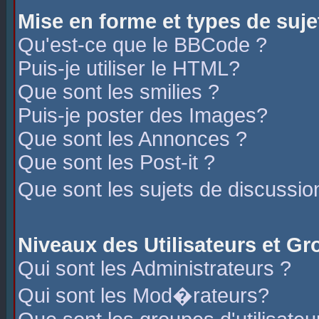
Mise en forme et types de suje
Qu'est-ce que le BBCode ?
Puis-je utiliser le HTML?
Que sont les smilies ?
Puis-je poster des Images?
Que sont les Annonces ?
Que sont les Post-it ?
Que sont les sujets de discussio
Niveaux des Utilisateurs et G
Qui sont les Administrateurs ?
Qui sont les Mod�rateurs?