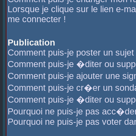
Lorsque je clique sur le lien e-m
me connecter !
Publication
Comment puis-je poster un sujet
Comment puis-je �diter ou sup
Comment puis-je ajouter une s
Comment puis-je cr�er un sond
Comment puis-je �diter ou supp
Pourquoi ne puis-je pas acc�de
Pourquoi ne puis-je pas voter d