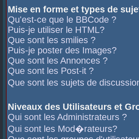
Mise en forme et types de suje
Qu'est-ce que le BBCode ?
Puis-je utiliser le HTML?
Que sont les smilies ?
Puis-je poster des Images?
Que sont les Annonces ?
Que sont les Post-it ?
Que sont les sujets de discussio
Niveaux des Utilisateurs et G
Qui sont les Administrateurs ?
Qui sont les Mod�rateurs?