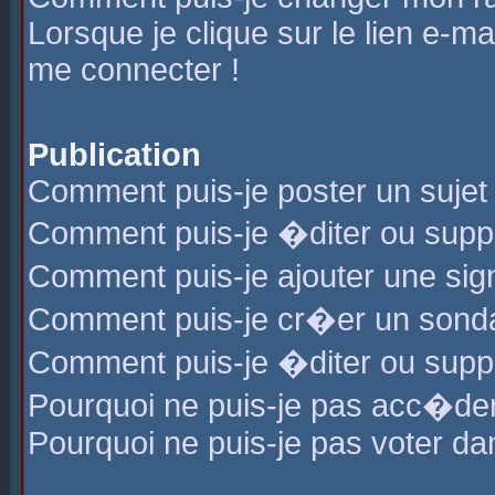
Lorsque je clique sur le lien e-m
me connecter !
Publication
Comment puis-je poster un sujet
Comment puis-je �diter ou sup
Comment puis-je ajouter une s
Comment puis-je cr�er un sond
Comment puis-je �diter ou supp
Pourquoi ne puis-je pas acc�de
Pourquoi ne puis-je pas voter d