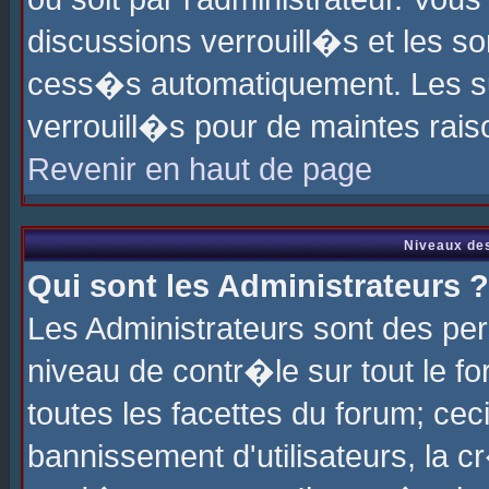
discussions verrouill�s et les s
cess�s automatiquement. Les su
verrouill�s pour de maintes rais
Revenir en haut de page
Niveaux des
Qui sont les Administrateurs ?
Les Administrateurs sont des pe
niveau de contr�le sur tout le 
toutes les facettes du forum; cec
bannissement d'utilisateurs, la c