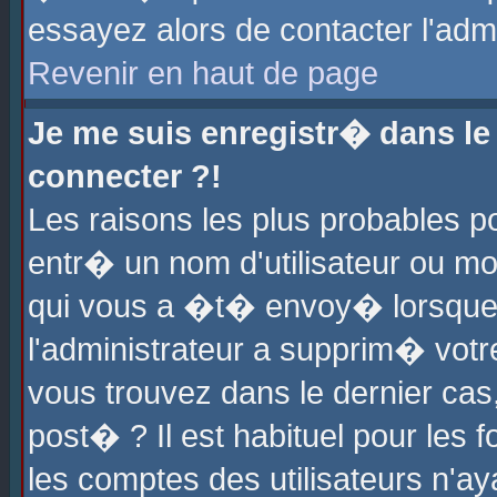
essayez alors de contacter l'adm
Revenir en haut de page
Je me suis enregistr� dans l
connecter ?!
Les raisons les plus probables 
entr� un nom d'utilisateur ou mot
qui vous a �t� envoy� lorsque
l'administrateur a supprim� votr
vous trouvez dans le dernier cas
post� ? Il est habituel pour le
les comptes des utilisateurs n'aya