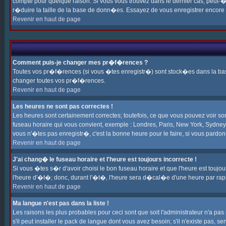
compte pour quelque raison. Si vous vous trouvez dans le dernier cas, peut-�t
r�duire la taille de la base de donn�es. Essayez de vous enregistrer encore 
Revenir en haut de page
Comment puis-je changer mes pr�f�rences ?
Toutes vos pr�f�rences (si vous �tes enregistr�) sont stock�es dans la base
changer toutes vos pr�f�rences.
Revenir en haut de page
Les heures ne sont pas correctes !
Les heures sont certainement correctes; toutefois, ce que vous pouvez voir so
fuseau horaire qui vous convient, exemple : Londres, Paris, New York, Sydney,
vous n'�tes pas enregistr�, c'est la bonne heure pour le faire, si vous pardon
Revenir en haut de page
J'ai chang� le fuseau horaire et l'heure est toujours incorrecte !
Si vous �tes s�r d'avoir choisi le bon fuseau horaire et que l'heure est tou
l'heure d'�t�; donc, durant l'�t�, l'heure sera d�cal�e d'une heure par rapp
Revenir en haut de page
Ma langue n'est pas dans la liste !
Les raisons les plus probables pour ceci sont que soit l'administrateur n'a pa
s'il peut installer le pack de langue dont vous avez besoin; s'il n'existe pas,