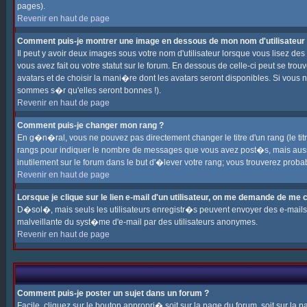
pages).
Revenir en haut de page
Comment puis-je montrer une image en dessous de mon nom d'utilisateur
Il peut y avoir deux images sous votre nom d'utilisateur lorsque vous lisez
vous avez fait ou votre statut sur le forum. En dessous de celle-ci peut se t
avatars et de choisir la mani�re dont les avatars seront disponibles. Si vous 
sommes s�r qu'elles seront bonnes !).
Revenir en haut de page
Comment puis-je changer mon rang ?
En g�n�ral, vous ne pouvez pas directement changer le titre d'un rang (le titre
rangs pour indiquer le nombre de messages que vous avez post�s, mais aussi po
inutilement sur le forum dans le but d'�lever votre rang; vous trouverez pr
Revenir en haut de page
Lorsque je clique sur le lien e-mail d'un utilisateur, on me demande de me 
D�sol�, mais seuls les utilisateurs enregistr�s peuvent envoyer des e-mails � 
malveillante du syst�me d'e-mail par des utilisateurs anonymes.
Revenir en haut de page
Comment puis-je poster un sujet dans un forum ?
Facile, cliquez sur le bouton appropri� soit sur la page du forum, soit sur la 