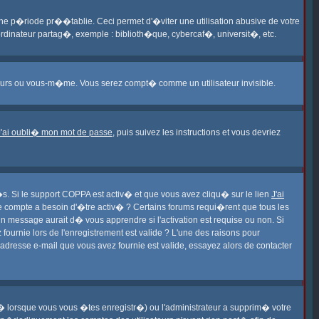
 p�riode pr��tablie. Ceci permet d'�viter une utilisation abusive de votre
rdinateur partag�, exemple : biblioth�que, cybercaf�, universit�, etc.
eurs ou vous-m�me. Vous serez compt� comme un utilisateur invisible.
J'ai oubli� mon mot de passe
, puis suivez les instructions et vous devriez
�s. Si le support COPPA est activ� et que vous avez cliqu� sur le lien
J'ai
re compte a besoin d'�tre activ� ? Certains forums requi�rent que tous les
 message aurait d� vous apprendre si l'activation est requise ou non. Si
fournie lors de l'enregistrement est valide ? L'une des raisons pour
'adresse e-mail que vous avez fournie est valide, essayez alors de contacter
y� lorsque vous vous �tes enregistr�) ou l'administrateur a supprim� votre