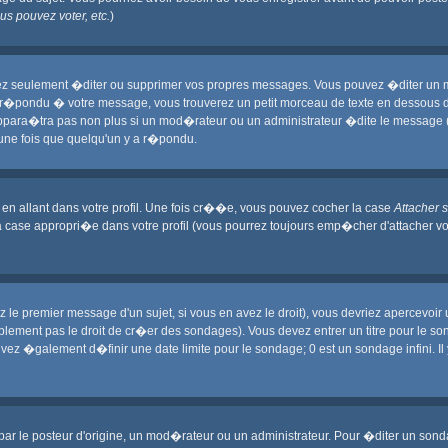
s pouvez voter, etc.
)
ez seulement �diter ou supprimer vos propres messages. Vous pouvez �diter un m
ondu � votre message, vous trouverez un petit morceau de texte en dessous de v
appara�tra pas non plus si un mod�rateur ou un administrateur �dite le message (i
 une fois que quelqu'un y a r�pondu.
n allant dans votre profil. Une fois cr��e, vous pouvez cocher la case
Attacher 
 case appropri�e dans votre profil (vous pourrez toujours emp�cher d'attacher vo
le premier message d'un sujet, si vous en avez le droit), vous devriez apercevoir
ablement pas le droit de cr�er des sondages). Vous devez entrer un titre pour le s
vez �galement d�finir une date limite pour le sondage; 0 est un sondage infini. Il 
 posteur d'origine, un mod�rateur ou un administrateur. Pour �diter un sondage, 