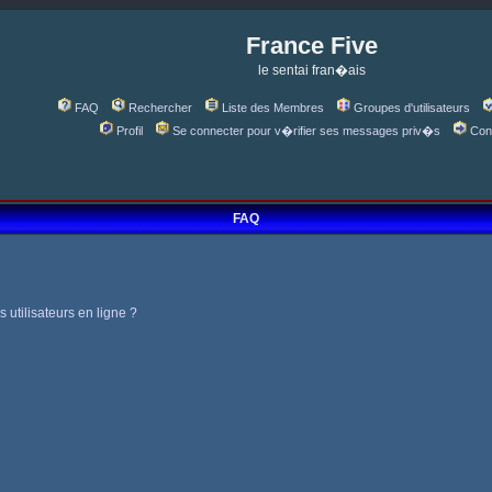
France Five
le sentai fran�ais
FAQ
Rechercher
Liste des Membres
Groupes d'utilisateurs
Profil
Se connecter pour v�rifier ses messages priv�s
Con
FAQ
 utilisateurs en ligne ?