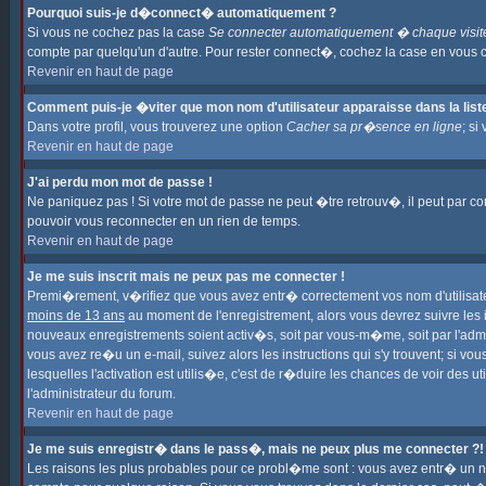
Pourquoi suis-je d�connect� automatiquement ?
Si vous ne cochez pas la case
Se connecter automatiquement � chaque visit
compte par quelqu'un d'autre. Pour rester connect�, cochez la case en vous 
Revenir en haut de page
Comment puis-je �viter que mon nom d'utilisateur apparaisse dans la liste 
Dans votre profil, vous trouverez une option
Cacher sa pr�sence en ligne
; si
Revenir en haut de page
J'ai perdu mon mot de passe !
Ne paniquez pas ! Si votre mot de passe ne peut �tre retrouv�, il peut par con
pouvoir vous reconnecter en un rien de temps.
Revenir en haut de page
Je me suis inscrit mais ne peux pas me connecter !
Premi�rement, v�rifiez que vous avez entr� correctement vos nom d'utilisateur
moins de 13 ans
au moment de l'enregistrement, alors vous devrez suivre les 
nouveaux enregistrements soient activ�s, soit par vous-m�me, soit par l'admi
vous avez re�u un e-mail, suivez alors les instructions qui s'y trouvent; si v
lesquelles l'activation est utilis�e, c'est de r�duire les chances de voir de
l'administrateur du forum.
Revenir en haut de page
Je me suis enregistr� dans le pass�, mais ne peux plus me connecter ?!
Les raisons les plus probables pour ce probl�me sont : vous avez entr� un no