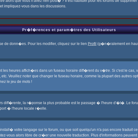
re alors que vous n'avez rien post� ? Il est habituel pour les forums de supprimer
et impliquez-vous dans les discussions.
Pr�f�rences et param�tres des Utilisateurs
 de donn�es. Pour les modifier, cliquez sur le lien
Profil
(g�n�ralement en haut d
nt les heures affich�es dans un fuseau horaire diff�rent du v�tre. Si c'est le cas,
 etc. Veuillez noter que changer le fuseau horaire, comme la plupart des autres opt
nez le jeu de mots !
jours diff�rente, la r�ponse la plus probable est le passage � l'heure d'�t�. Le f
ort � l'heure locale r�elle.
s install� votre langage sur le forum, ou que soit quelqu'un n'a pas encore tradui
 sentez-vous alors libre de cr�er une nouvelle traduction. Plus d'informations peuve