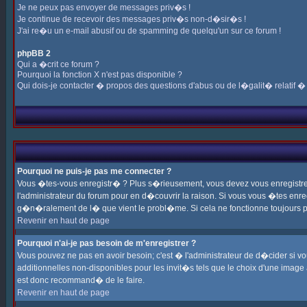
Je ne peux pas envoyer de messages priv�s !
Je continue de recevoir des messages priv�s non-d�sir�s !
J'ai re�u un e-mail abusif ou de spamming de quelqu'un sur ce forum !
phpBB 2
Qui a �crit ce forum ?
Pourquoi la fonction X n'est pas disponible ?
Qui dois-je contacter � propos des questions d'abus ou de l�galit� relatif �
Pourquoi ne puis-je pas me connecter ?
Vous �tes-vous enregistr� ? Plus s�rieusement, vous devez vous enregistrer 
l'administrateur du forum pour en d�couvrir la raison. Si vous vous �tes enre
g�n�ralement de l� que vient le probl�me. Si cela ne fonctionne toujours pas
Revenir en haut de page
Pourquoi n'ai-je pas besoin de m'enregistrer ?
Vous pouvez ne pas en avoir besoin; c'est � l'administrateur de d�cider si v
additionnelles non-disponibles pour les invit�s tels que le choix d'une image 
est donc recommand� de le faire.
Revenir en haut de page