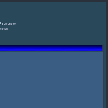
S'enregistrer
nexion