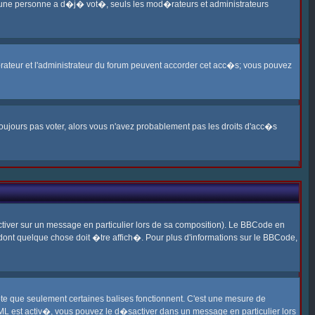
i une personne a d�j� vot�, seuls les mod�rateurs et administrateurs
d�rateur et l'administrateur du forum peuvent accorder cet acc�s; vous pouvez
oujours pas voter, alors vous n'avez probablement pas les droits d'acc�s
tiver sur un message en particulier lors de sa composition). Le BBCode en
e dont quelque chose doit �tre affich�. Pour plus d'informations sur le BBCode,
pte que seulement certaines balises fonctionnent. C'est une mesure de
TML est activ�, vous pouvez le d�sactiver dans un message en particulier lors