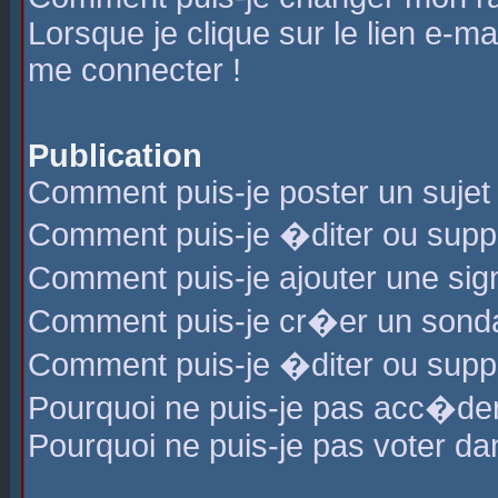
Lorsque je clique sur le lien e-m
me connecter !
Publication
Comment puis-je poster un sujet
Comment puis-je �diter ou sup
Comment puis-je ajouter une s
Comment puis-je cr�er un sond
Comment puis-je �diter ou supp
Pourquoi ne puis-je pas acc�de
Pourquoi ne puis-je pas voter d