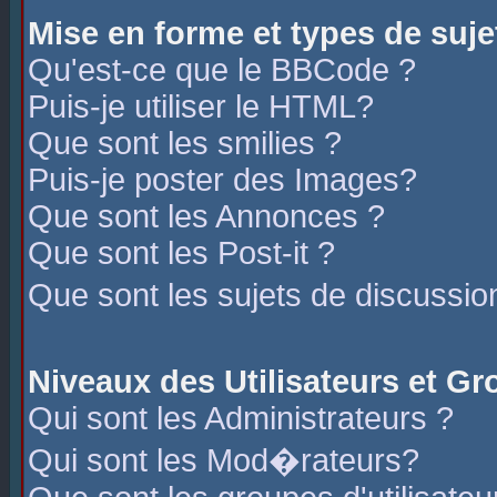
Mise en forme et types de suje
Qu'est-ce que le BBCode ?
Puis-je utiliser le HTML?
Que sont les smilies ?
Puis-je poster des Images?
Que sont les Annonces ?
Que sont les Post-it ?
Que sont les sujets de discussio
Niveaux des Utilisateurs et G
Qui sont les Administrateurs ?
Qui sont les Mod�rateurs?