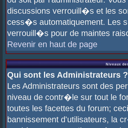
discussions verrouill�s et les s
cess�s automatiquement. Les su
verrouill�s pour de maintes rais
Revenir en haut de page
Niveaux des
Qui sont les Administrateurs ?
Les Administrateurs sont des pe
niveau de contr�le sur tout le 
toutes les facettes du forum; cec
bannissement d'utilisateurs, la c