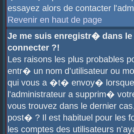
essayez alors de contacter l'adm
Revenir en haut de page
Je me suis enregistr� dans l
connecter ?!
Les raisons les plus probables 
entr� un nom d'utilisateur ou mot
qui vous a �t� envoy� lorsque
l'administrateur a supprim� votr
vous trouvez dans le dernier cas
post� ? Il est habituel pour le
les comptes des utilisateurs n'aya