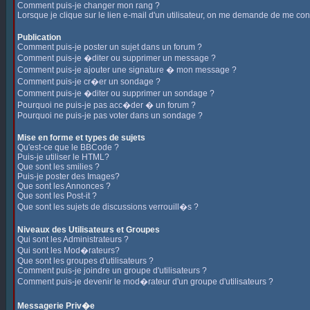
Comment puis-je changer mon rang ?
Lorsque je clique sur le lien e-mail d'un utilisateur, on me demande de me con
Publication
Comment puis-je poster un sujet dans un forum ?
Comment puis-je �diter ou supprimer un message ?
Comment puis-je ajouter une signature � mon message ?
Comment puis-je cr�er un sondage ?
Comment puis-je �diter ou supprimer un sondage ?
Pourquoi ne puis-je pas acc�der � un forum ?
Pourquoi ne puis-je pas voter dans un sondage ?
Mise en forme et types de sujets
Qu'est-ce que le BBCode ?
Puis-je utiliser le HTML?
Que sont les smilies ?
Puis-je poster des Images?
Que sont les Annonces ?
Que sont les Post-it ?
Que sont les sujets de discussions verrouill�s ?
Niveaux des Utilisateurs et Groupes
Qui sont les Administrateurs ?
Qui sont les Mod�rateurs?
Que sont les groupes d'utilisateurs ?
Comment puis-je joindre un groupe d'utilisateurs ?
Comment puis-je devenir le mod�rateur d'un groupe d'utilisateurs ?
Messagerie Priv�e