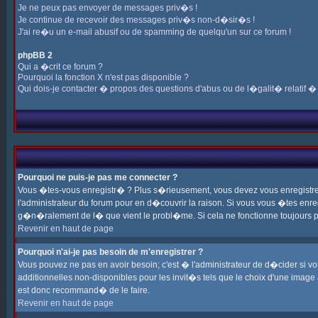
Je ne peux pas envoyer de messages priv�s !
Je continue de recevoir des messages priv�s non-d�sir�s !
J'ai re�u un e-mail abusif ou de spamming de quelqu'un sur ce forum !
phpBB 2
Qui a �crit ce forum ?
Pourquoi la fonction X n'est pas disponible ?
Qui dois-je contacter � propos des questions d'abus ou de l�galit� relatif �
Pourquoi ne puis-je pas me connecter ?
Vous �tes-vous enregistr� ? Plus s�rieusement, vous devez vous enregistrer 
l'administrateur du forum pour en d�couvrir la raison. Si vous vous �tes enre
g�n�ralement de l� que vient le probl�me. Si cela ne fonctionne toujours pas
Revenir en haut de page
Pourquoi n'ai-je pas besoin de m'enregistrer ?
Vous pouvez ne pas en avoir besoin; c'est � l'administrateur de d�cider si v
additionnelles non-disponibles pour les invit�s tels que le choix d'une image 
est donc recommand� de le faire.
Revenir en haut de page