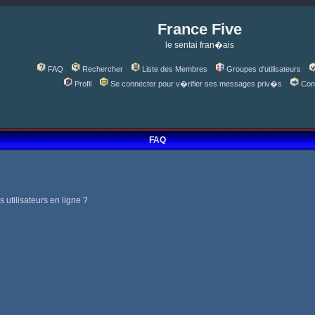
France Five
le sentai fran�ais
FAQ
Rechercher
Liste des Membres
Groupes d'utilisateurs
Profil
Se connecter pour v�rifier ses messages priv�s
Con
FAQ
 utilisateurs en ligne ?