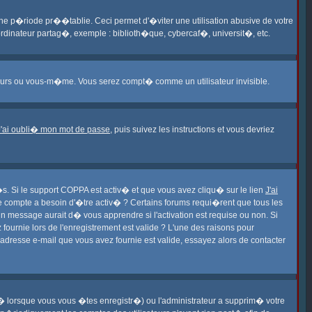
 p�riode pr��tablie. Ceci permet d'�viter une utilisation abusive de votre
rdinateur partag�, exemple : biblioth�que, cybercaf�, universit�, etc.
eurs ou vous-m�me. Vous serez compt� comme un utilisateur invisible.
J'ai oubli� mon mot de passe
, puis suivez les instructions et vous devriez
�s. Si le support COPPA est activ� et que vous avez cliqu� sur le lien
J'ai
re compte a besoin d'�tre activ� ? Certains forums requi�rent que tous les
 message aurait d� vous apprendre si l'activation est requise ou non. Si
fournie lors de l'enregistrement est valide ? L'une des raisons pour
'adresse e-mail que vous avez fournie est valide, essayez alors de contacter
y� lorsque vous vous �tes enregistr�) ou l'administrateur a supprim� votre