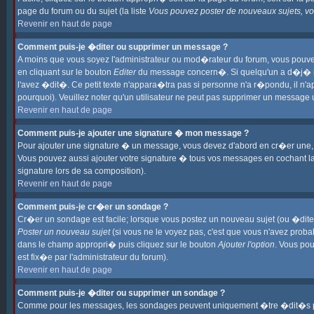
page du forum ou du sujet (la liste
Vous pouvez poster de nouveaux sujets, vou
Revenir en haut de page
Comment puis-je �diter ou supprimer un message ?
A moins que vous soyez l'administrateur ou mod�rateur du forum, vous pouv
en cliquant sur le bouton
Editer
du message concern�. Si quelqu'un a d�j� r�p
l'avez �dit�. Ce petit texte n'appara�tra pas si personne n'a r�pondu, il n'
pourquoi). Veuillez noter qu'un utilisateur ne peut pas supprimer un message
Revenir en haut de page
Comment puis-je ajouter une signature � mon message ?
Pour ajouter une signature � un message, vous devez d'abord en cr�er une, e
Vous pouvez aussi ajouter votre signature � tous vos messages en cochant la
signature lors de sa composition).
Revenir en haut de page
Comment puis-je cr�er un sondage ?
Cr�er un sondage est facile; lorsque vous postez un nouveau sujet (ou �ditez 
Poster un nouveau sujet
(si vous ne le voyez pas, c'est que vous n'avez prob
dans le champ appropri� puis cliquez sur le bouton
Ajouter l'option
. Vous pou
est fix�e par l'administrateur du forum).
Revenir en haut de page
Comment puis-je �diter ou supprimer un sondage ?
Comme pour les messages, les sondages peuvent uniquement �tre �dit�s par le