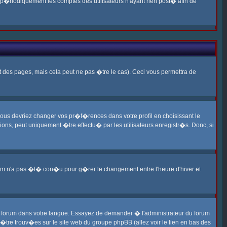
 p�riodiquement les comptes des utilisateurs n'ayant rien post� afin de
es pages, mais cela peut ne pas �tre le cas). Ceci vous permettra de
 vous devriez changer vos pr�f�rences dans votre profil en choisissant le
ions, peut uniquement �tre effectu� par les utilisateurs enregistr�s. Donc, si
orum n'a pas �t� con�u pour g�rer le changement entre l'heure d'hiver et
t ce forum dans votre langue. Essayez de demander � l'administrateur du forum
nt �tre trouv�es sur le site web du groupe phpBB (allez voir le lien en bas des