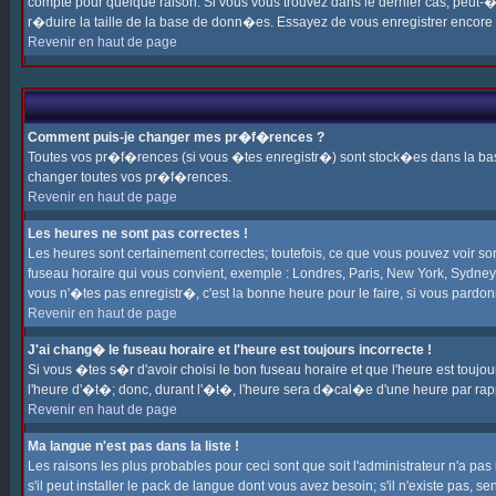
compte pour quelque raison. Si vous vous trouvez dans le dernier cas, peut-�t
r�duire la taille de la base de donn�es. Essayez de vous enregistrer encore 
Revenir en haut de page
Comment puis-je changer mes pr�f�rences ?
Toutes vos pr�f�rences (si vous �tes enregistr�) sont stock�es dans la base
changer toutes vos pr�f�rences.
Revenir en haut de page
Les heures ne sont pas correctes !
Les heures sont certainement correctes; toutefois, ce que vous pouvez voir so
fuseau horaire qui vous convient, exemple : Londres, Paris, New York, Sydney,
vous n'�tes pas enregistr�, c'est la bonne heure pour le faire, si vous pardon
Revenir en haut de page
J'ai chang� le fuseau horaire et l'heure est toujours incorrecte !
Si vous �tes s�r d'avoir choisi le bon fuseau horaire et que l'heure est tou
l'heure d'�t�; donc, durant l'�t�, l'heure sera d�cal�e d'une heure par rapp
Revenir en haut de page
Ma langue n'est pas dans la liste !
Les raisons les plus probables pour ceci sont que soit l'administrateur n'a pa
s'il peut installer le pack de langue dont vous avez besoin; s'il n'existe pas,