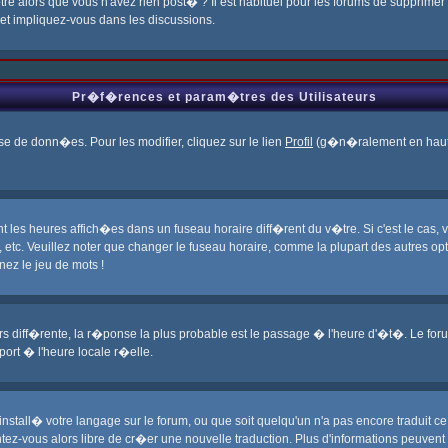
re alors que vous n'avez rien post� ? Il est habituel pour les forums de supprimer
et impliquez-vous dans les discussions.
Pr�f�rences et param�tres des Utilisateurs
 de donn�es. Pour les modifier, cliquez sur le lien
Profil
(g�n�ralement en haut d
nt les heures affich�es dans un fuseau horaire diff�rent du v�tre. Si c'est le cas,
 etc. Veuillez noter que changer le fuseau horaire, comme la plupart des autres opt
nez le jeu de mots !
jours diff�rente, la r�ponse la plus probable est le passage � l'heure d'�t�. Le f
ort � l'heure locale r�elle.
s install� votre langage sur le forum, ou que soit quelqu'un n'a pas encore tradui
 sentez-vous alors libre de cr�er une nouvelle traduction. Plus d'informations peuve