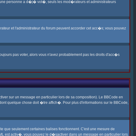
i une personne a d�j� vot�, seuls les mod�rateurs et administrateurs
d�rateur et l'administrateur du forum peuvent accorder cet acc�s; vous pouvez
oujours pas voter, alors vous n'avez probablement pas les droits d'acc�s
tiver sur un message en particulier lors de sa composition). Le BBCode en
e dont quelque chose doit �tre affich�. Pour plus d'informations sur le BBCode,
pte que seulement certaines balises fonctionnent. C'est une mesure de
TML est activ�, vous pouvez le d�sactiver dans un message en particulier lors