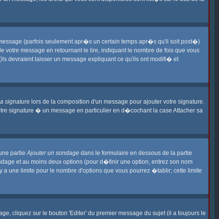
essage (parfois seulement apr�s un certain temps apr�s qu'il soit post�)
otre message en retournant le lire, indiquant le nombre de fois que vous
ls devraient laisser un message expliquant ce qu'ils ont modifi� et
sa signature
lors de la composition d'un message pour ajouter votre signature.
tre signature � un message en particulier en d�cochant la case Attacher sa
 une partie
Ajouter un sondage
dans le formulaire en dessous de la partie
ondage et au moins deux options (pour d�finir une option, entrez son nom
y a une limite pour le nombre d'options que vous pourrez �tablir; cette limite
cliquez sur le bouton 'Editer' du premier message du sujet (il a toujours le