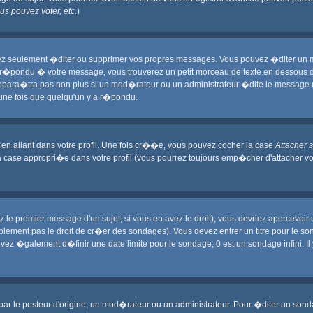
s pouvez voter, etc.
)
ez seulement �diter ou supprimer vos propres messages. Vous pouvez �diter un m
ondu � votre message, vous trouverez un petit morceau de texte en dessous de v
appara�tra pas non plus si un mod�rateur ou un administrateur �dite le message (i
 une fois que quelqu'un y a r�pondu.
n allant dans votre profil. Une fois cr��e, vous pouvez cocher la case
Attacher 
 case appropri�e dans votre profil (vous pourrez toujours emp�cher d'attacher vo
le premier message d'un sujet, si vous en avez le droit), vous devriez apercevoir
ablement pas le droit de cr�er des sondages). Vous devez entrer un titre pour le s
vez �galement d�finir une date limite pour le sondage; 0 est un sondage infini. Il 
 posteur d'origine, un mod�rateur ou un administrateur. Pour �diter un sondage, 