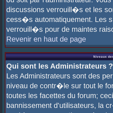
discussions verrouill�s et les s
cess�s automatiquement. Les su
verrouill�s pour de maintes rais
Revenir en haut de page
Niveaux des
Qui sont les Administrateurs ?
Les Administrateurs sont des pe
niveau de contr�le sur tout le 
toutes les facettes du forum; cec
bannissement d'utilisateurs, la c