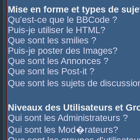
Mise en forme et types de suje
Qu'est-ce que le BBCode ?
Puis-je utiliser le HTML?
Que sont les smilies ?
Puis-je poster des Images?
Que sont les Annonces ?
Que sont les Post-it ?
Que sont les sujets de discussio
Niveaux des Utilisateurs et G
Qui sont les Administrateurs ?
Qui sont les Mod�rateurs?