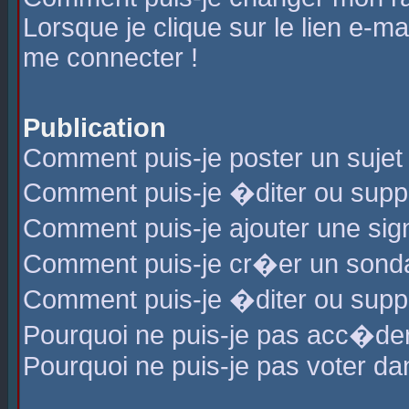
Lorsque je clique sur le lien e-m
me connecter !
Publication
Comment puis-je poster un sujet
Comment puis-je �diter ou sup
Comment puis-je ajouter une s
Comment puis-je cr�er un sond
Comment puis-je �diter ou supp
Pourquoi ne puis-je pas acc�de
Pourquoi ne puis-je pas voter d