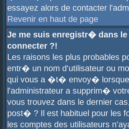
essayez alors de contacter l'adm
Revenir en haut de page
Je me suis enregistr� dans l
connecter ?!
Les raisons les plus probables 
entr� un nom d'utilisateur ou mot
qui vous a �t� envoy� lorsque
l'administrateur a supprim� votr
vous trouvez dans le dernier cas
post� ? Il est habituel pour le
les comptes des utilisateurs n'aya