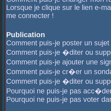
Lorsque je clique sur le lien e-m
me connecter !
Publication
Comment puis-je poster un sujet
Comment puis-je �diter ou sup
Comment puis-je ajouter une s
Comment puis-je cr�er un sond
Comment puis-je �diter ou supp
Pourquoi ne puis-je pas acc�de
Pourquoi ne puis-je pas voter d