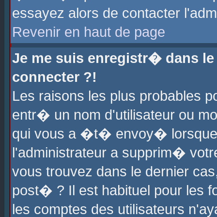
essayez alors de contacter l'adm
Revenir en haut de page
Je me suis enregistr� dans l
connecter ?!
Les raisons les plus probables 
entr� un nom d'utilisateur ou mot
qui vous a �t� envoy� lorsque
l'administrateur a supprim� votr
vous trouvez dans le dernier cas
post� ? Il est habituel pour le
les comptes des utilisateurs n'aya