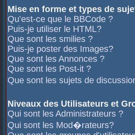
Mise en forme et types de suje
Qu'est-ce que le BBCode ?
Puis-je utiliser le HTML?
Que sont les smilies ?
Puis-je poster des Images?
Que sont les Annonces ?
Que sont les Post-it ?
Que sont les sujets de discussio
Niveaux des Utilisateurs et G
Qui sont les Administrateurs ?
Qui sont les Mod�rateurs?