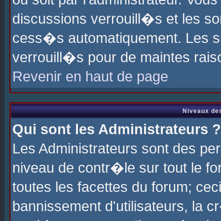
discussions verrouill�s et les s
cess�s automatiquement. Les su
verrouill�s pour de maintes rais
Revenir en haut de page
Niveaux des
Qui sont les Administrateurs ?
Les Administrateurs sont des pe
niveau de contr�le sur tout le 
toutes les facettes du forum; cec
bannissement d'utilisateurs, la c