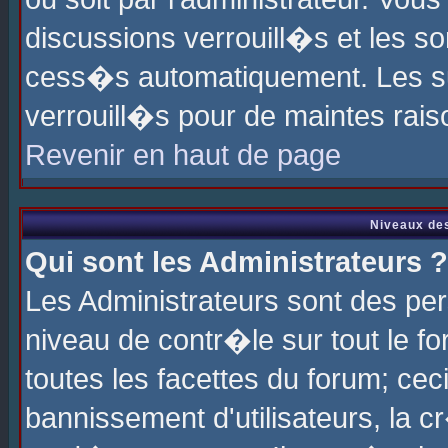
discussions verrouill�s et les s
cess�s automatiquement. Les su
verrouill�s pour de maintes rais
Revenir en haut de page
Niveaux des
Qui sont les Administrateurs ?
Les Administrateurs sont des pe
niveau de contr�le sur tout le 
toutes les facettes du forum; cec
bannissement d'utilisateurs, la c