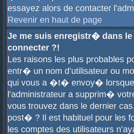
essayez alors de contacter l'adm
Revenir en haut de page
Je me suis enregistr� dans l
connecter ?!
Les raisons les plus probables 
entr� un nom d'utilisateur ou mot
qui vous a �t� envoy� lorsque
l'administrateur a supprim� votr
vous trouvez dans le dernier cas
post� ? Il est habituel pour le
les comptes des utilisateurs n'aya