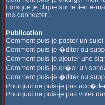
Lorsque je clique sur le lien e-m
me connecter !
Publication
Comment puis-je poster un sujet
Comment puis-je �diter ou sup
Comment puis-je ajouter une s
Comment puis-je cr�er un sond
Comment puis-je �diter ou supp
Pourquoi ne puis-je pas acc�de
Pourquoi ne puis-je pas voter d