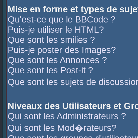
Mise en forme et types de suje
Qu'est-ce que le BBCode ?
Puis-je utiliser le HTML?
Que sont les smilies ?
Puis-je poster des Images?
Que sont les Annonces ?
Que sont les Post-it ?
Que sont les sujets de discussio
Niveaux des Utilisateurs et G
Qui sont les Administrateurs ?
Qui sont les Mod�rateurs?