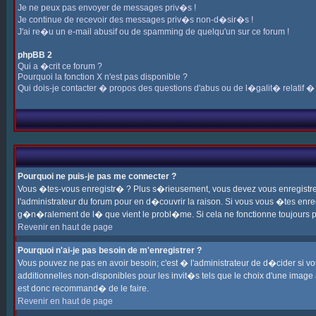
Je ne peux pas envoyer de messages priv�s !
Je continue de recevoir des messages priv�s non-d�sir�s !
J'ai re�u un e-mail abusif ou de spamming de quelqu'un sur ce forum !
phpBB 2
Qui a �crit ce forum ?
Pourquoi la fonction X n'est pas disponible ?
Qui dois-je contacter � propos des questions d'abus ou de l�galit� relatif �
Pourquoi ne puis-je pas me connecter ?
Vous �tes-vous enregistr� ? Plus s�rieusement, vous devez vous enregistrer 
l'administrateur du forum pour en d�couvrir la raison. Si vous vous �tes enre
g�n�ralement de l� que vient le probl�me. Si cela ne fonctionne toujours pas
Revenir en haut de page
Pourquoi n'ai-je pas besoin de m'enregistrer ?
Vous pouvez ne pas en avoir besoin; c'est � l'administrateur de d�cider si v
additionnelles non-disponibles pour les invit�s tels que le choix d'une image 
est donc recommand� de le faire.
Revenir en haut de page