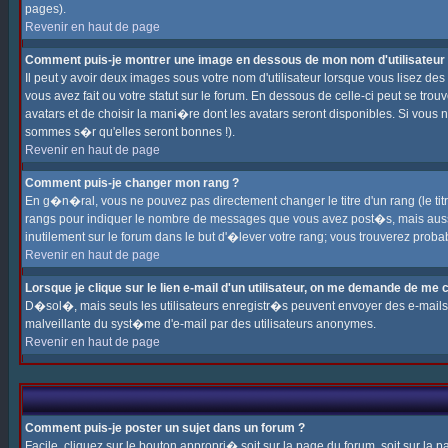
pages).
Revenir en haut de page
Comment puis-je montrer une image en dessous de mon nom d'utilisateur
Il peut y avoir deux images sous votre nom d'utilisateur lorsque vous lisez
vous avez fait ou votre statut sur le forum. En dessous de celle-ci peut se t
avatars et de choisir la mani�re dont les avatars seront disponibles. Si vous 
sommes s�r qu'elles seront bonnes !).
Revenir en haut de page
Comment puis-je changer mon rang ?
En g�n�ral, vous ne pouvez pas directement changer le titre d'un rang (le titre
rangs pour indiquer le nombre de messages que vous avez post�s, mais aussi po
inutilement sur le forum dans le but d'�lever votre rang; vous trouverez pr
Revenir en haut de page
Lorsque je clique sur le lien e-mail d'un utilisateur, on me demande de me 
D�sol�, mais seuls les utilisateurs enregistr�s peuvent envoyer des e-mails � 
malveillante du syst�me d'e-mail par des utilisateurs anonymes.
Revenir en haut de page
Comment puis-je poster un sujet dans un forum ?
Facile, cliquez sur le bouton appropri� soit sur la page du forum, soit sur la 