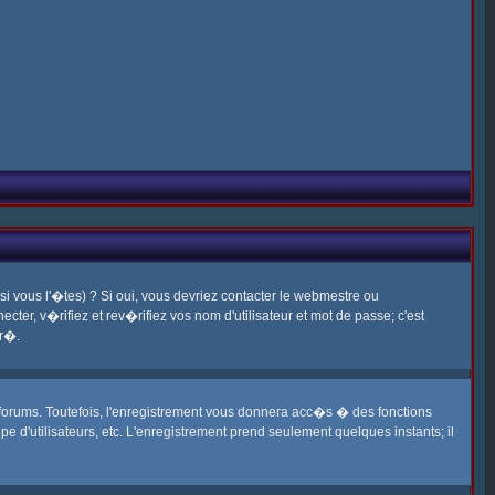
 vous l'�tes) ? Si oui, vous devriez contacter le webmestre ou
er, v�rifiez et rev�rifiez vos nom d'utilisateur et mot de passe; c'est
ur�.
 forums. Toutefois, l'enregistrement vous donnera acc�s � des fonctions
e d'utilisateurs, etc. L'enregistrement prend seulement quelques instants; il