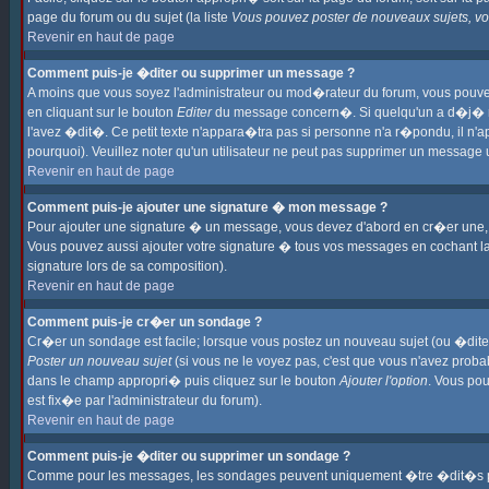
page du forum ou du sujet (la liste
Vous pouvez poster de nouveaux sujets, vou
Revenir en haut de page
Comment puis-je �diter ou supprimer un message ?
A moins que vous soyez l'administrateur ou mod�rateur du forum, vous pouv
en cliquant sur le bouton
Editer
du message concern�. Si quelqu'un a d�j� r�p
l'avez �dit�. Ce petit texte n'appara�tra pas si personne n'a r�pondu, il n'
pourquoi). Veuillez noter qu'un utilisateur ne peut pas supprimer un message
Revenir en haut de page
Comment puis-je ajouter une signature � mon message ?
Pour ajouter une signature � un message, vous devez d'abord en cr�er une, e
Vous pouvez aussi ajouter votre signature � tous vos messages en cochant la
signature lors de sa composition).
Revenir en haut de page
Comment puis-je cr�er un sondage ?
Cr�er un sondage est facile; lorsque vous postez un nouveau sujet (ou �ditez 
Poster un nouveau sujet
(si vous ne le voyez pas, c'est que vous n'avez prob
dans le champ appropri� puis cliquez sur le bouton
Ajouter l'option
. Vous pou
est fix�e par l'administrateur du forum).
Revenir en haut de page
Comment puis-je �diter ou supprimer un sondage ?
Comme pour les messages, les sondages peuvent uniquement �tre �dit�s par le