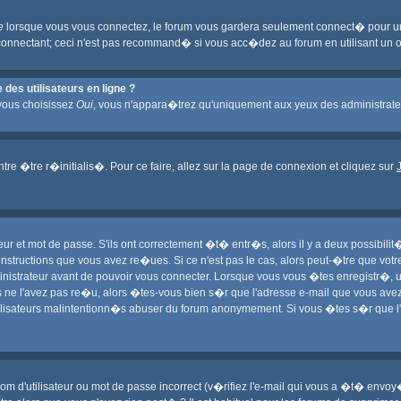
e
lorsque vous vous connectez, le forum vous gardera seulement connect� pour une
connectant; ceci n'est pas recommand� si vous acc�dez au forum en utilisant un o
des utilisateurs en ligne ?
 vous choisissez
Oui
, vous n'appara�trez qu'uniquement aux yeux des administrat
tre �tre r�initialis�. Pour ce faire, allez sur la page de connexion et cliquez sur
 et mot de passe. S'ils ont correctement �t� entr�s, alors il y a deux possibilit
instructions que vous avez re�ues. Si ce n'est pas le cas, alors peut-�tre que vot
nistrateur avant de pouvoir vous connecter. Lorsque vous vous �tes enregistr�, un
ous ne l'avez pas re�u, alors �tes-vous bien s�r que l'adresse e-mail que vous avez 
s utilisateurs malintentionn�s abuser du forum anonymement. Si vous �tes s�r que l
m d'utilisateur ou mot de passe incorrect (v�rifiez l'e-mail qui vous a �t� envo