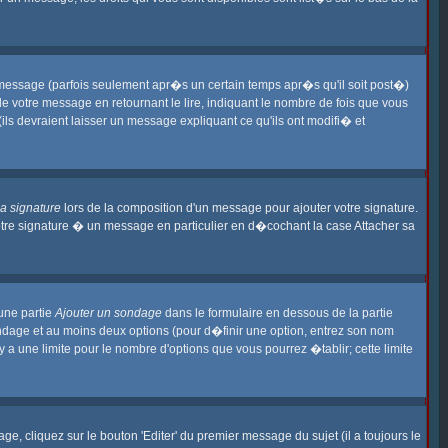
essage (parfois seulement apr�s un certain temps apr�s qu'il soit post�)
otre message en retournant le lire, indiquant le nombre de fois que vous
ls devraient laisser un message expliquant ce qu'ils ont modifi� et
sa signature
lors de la composition d'un message pour ajouter votre signature.
tre signature � un message en particulier en d�cochant la case Attacher sa
 une partie
Ajouter un sondage
dans le formulaire en dessous de la partie
ondage et au moins deux options (pour d�finir une option, entrez son nom
y a une limite pour le nombre d'options que vous pourrez �tablir; cette limite
cliquez sur le bouton 'Editer' du premier message du sujet (il a toujours le