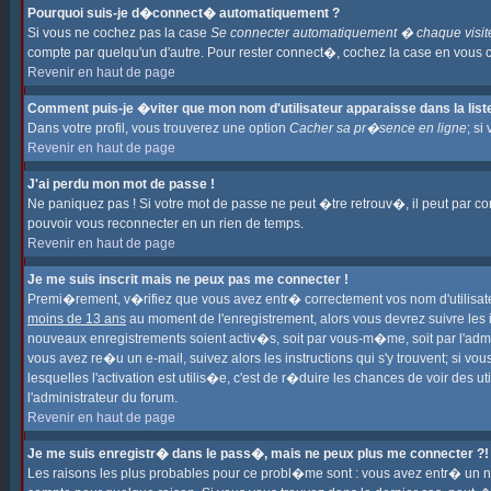
Pourquoi suis-je d�connect� automatiquement ?
Si vous ne cochez pas la case
Se connecter automatiquement � chaque visit
compte par quelqu'un d'autre. Pour rester connect�, cochez la case en vous 
Revenir en haut de page
Comment puis-je �viter que mon nom d'utilisateur apparaisse dans la liste 
Dans votre profil, vous trouverez une option
Cacher sa pr�sence en ligne
; si
Revenir en haut de page
J'ai perdu mon mot de passe !
Ne paniquez pas ! Si votre mot de passe ne peut �tre retrouv�, il peut par con
pouvoir vous reconnecter en un rien de temps.
Revenir en haut de page
Je me suis inscrit mais ne peux pas me connecter !
Premi�rement, v�rifiez que vous avez entr� correctement vos nom d'utilisateur
moins de 13 ans
au moment de l'enregistrement, alors vous devrez suivre les 
nouveaux enregistrements soient activ�s, soit par vous-m�me, soit par l'admi
vous avez re�u un e-mail, suivez alors les instructions qui s'y trouvent; si v
lesquelles l'activation est utilis�e, c'est de r�duire les chances de voir de
l'administrateur du forum.
Revenir en haut de page
Je me suis enregistr� dans le pass�, mais ne peux plus me connecter ?!
Les raisons les plus probables pour ce probl�me sont : vous avez entr� un no