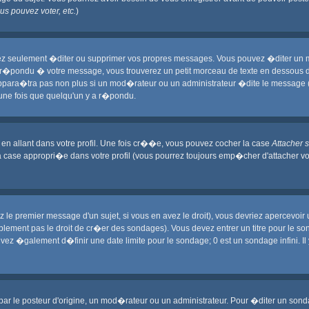
s pouvez voter, etc.
)
ez seulement �diter ou supprimer vos propres messages. Vous pouvez �diter un m
ondu � votre message, vous trouverez un petit morceau de texte en dessous de v
appara�tra pas non plus si un mod�rateur ou un administrateur �dite le message (i
 une fois que quelqu'un y a r�pondu.
n allant dans votre profil. Une fois cr��e, vous pouvez cocher la case
Attacher 
 case appropri�e dans votre profil (vous pourrez toujours emp�cher d'attacher vo
le premier message d'un sujet, si vous en avez le droit), vous devriez apercevoir
ablement pas le droit de cr�er des sondages). Vous devez entrer un titre pour le s
vez �galement d�finir une date limite pour le sondage; 0 est un sondage infini. Il 
 posteur d'origine, un mod�rateur ou un administrateur. Pour �diter un sondage, 