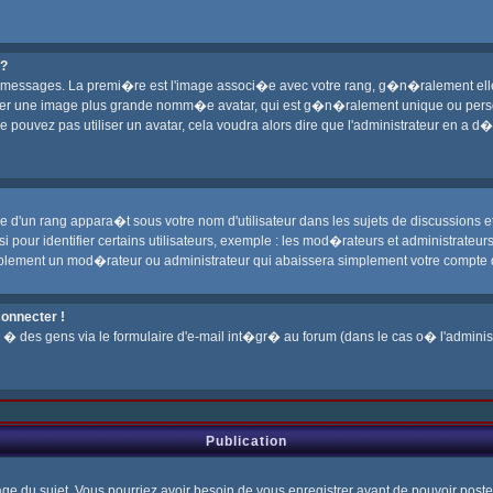
 ?
 des messages. La premi�re est l'image associ�e avec votre rang, g�n�ralement el
rouver une image plus grande nomm�e avatar, qui est g�n�ralement unique ou person
ne pouvez pas utiliser un avatar, cela voudra alors dire que l'administrateur en a 
 d'un rang appara�t sous votre nom d'utilisateur dans les sujets de discussions et 
ur identifier certains utilisateurs, exemple : les mod�rateurs et administrateurs 
obablement un mod�rateur ou administrateur qui abaissera simplement votre compte
connecter !
des gens via le formulaire d'e-mail int�gr� au forum (dans le cas o� l'administrate
Publication
page du sujet. Vous pourriez avoir besoin de vous enregistrer avant de pouvoir poste