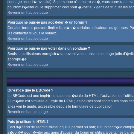
sondage associ� avec lui). Si personne n'a encore vot�, vous pouvez alors 
pourront l'�diter ou le supprimer, ceci pour �viter aux gens de truquer les s
Revenir en haut de page
Pourquoi ne puis-je pas acc�der � un forum ?
Certains forums peuvent limiter l'acc�s � certains utilisateurs ou groupes. Po
les contacter si vous le voulez.
Revenir en haut de page
Pourquoi ne puis-je pas voter dans un sondage ?
Seuls les utilisateurs enregistr�s peuvent voter dans un sondage (afin d'�vit
appropri�s.
Revenir en haut de page
Qu'est-ce que le BBCode ?
Le BBCode est une impl�mentation sp�ciale du HTML; l'activation de l'utilis
lui-m�me est similaire au style du HTML; les balises sont contenues dans des c
allez voir le guide, accessible depuis le formulaire de publication.
Revenir en haut de page
Puis-je utiliser le HTML?
Ceci d�pend de l'administrateur qui le permet ou non; il a un contr�le compl
s�curit�
pour �viter aux gens d'abuser du forum en utilisant certaines bali