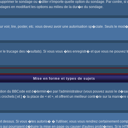
supprimer le sondage ou �diter n'importe quelle option du sondage. Par contre, s
ondages en modifiant les options au milieu de la dur�e du sondage.
ur voir, lire, poster, etc. vous devez avoir une autorisation sp�ciale. Seuls le mo
er le trucage des r�sultats). Si vous vous �tes enregistr� et que vous ne pouvez t
Mise en forme et types de sujets
ation du BBCode est d�termin�e par l'administrateur (vous pouvez aussi le d�sac
rochets [ et ] � la place de < et >, et offrent un meilleur contr�le sur la mani�r
et dessus. Si vous �tes autoris� � l'utiliser, vous vous rendrez certainement com
ses qui pourraient d�truire la mise en page ou causer d'autres probl�mes. Si le H