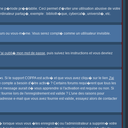
 p�riode pr��tablie. Ceci permet d'�viter une utilisation abusive de votre
rdinateur partag�, exemple : biblioth�que, cybercaf�, universit�, etc.
eurs ou vous-m�me. Vous serez compt� comme un utilisateur invisible.
J'ai oubli� mon mot de passe
, puis suivez les instructions et vous devriez
�s. Si le support COPPA est activ� et que vous avez cliqu� sur le lien
J'ai
re compte a besoin d'�tre activ� ? Certains forums requi�rent que tous les
 message aurait d� vous apprendre si l'activation est requise ou non. Si
fournie lors de l'enregistrement est valide ? L'une des raisons pour
'adresse e-mail que vous avez fournie est valide, essayez alors de contacter
y� lorsque vous vous �tes enregistr�) ou l'administrateur a supprim� votre