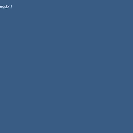
necter !