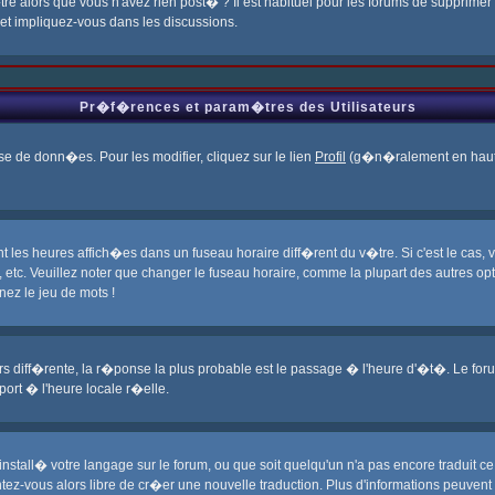
re alors que vous n'avez rien post� ? Il est habituel pour les forums de supprimer
et impliquez-vous dans les discussions.
Pr�f�rences et param�tres des Utilisateurs
 de donn�es. Pour les modifier, cliquez sur le lien
Profil
(g�n�ralement en haut d
nt les heures affich�es dans un fuseau horaire diff�rent du v�tre. Si c'est le cas,
 etc. Veuillez noter que changer le fuseau horaire, comme la plupart des autres opt
nez le jeu de mots !
jours diff�rente, la r�ponse la plus probable est le passage � l'heure d'�t�. Le f
ort � l'heure locale r�elle.
s install� votre langage sur le forum, ou que soit quelqu'un n'a pas encore tradui
 sentez-vous alors libre de cr�er une nouvelle traduction. Plus d'informations peuve