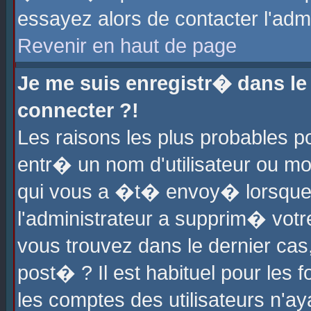
essayez alors de contacter l'adm
Revenir en haut de page
Je me suis enregistr� dans l
connecter ?!
Les raisons les plus probables 
entr� un nom d'utilisateur ou mot
qui vous a �t� envoy� lorsque
l'administrateur a supprim� votr
vous trouvez dans le dernier cas
post� ? Il est habituel pour le
les comptes des utilisateurs n'aya