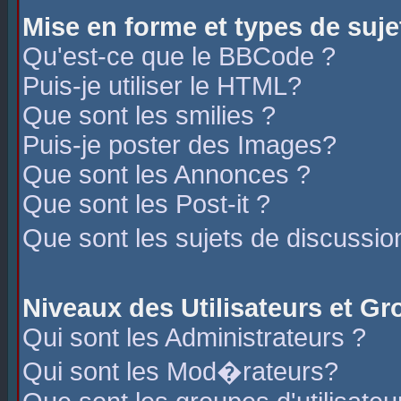
Mise en forme et types de suje
Qu'est-ce que le BBCode ?
Puis-je utiliser le HTML?
Que sont les smilies ?
Puis-je poster des Images?
Que sont les Annonces ?
Que sont les Post-it ?
Que sont les sujets de discussio
Niveaux des Utilisateurs et G
Qui sont les Administrateurs ?
Qui sont les Mod�rateurs?