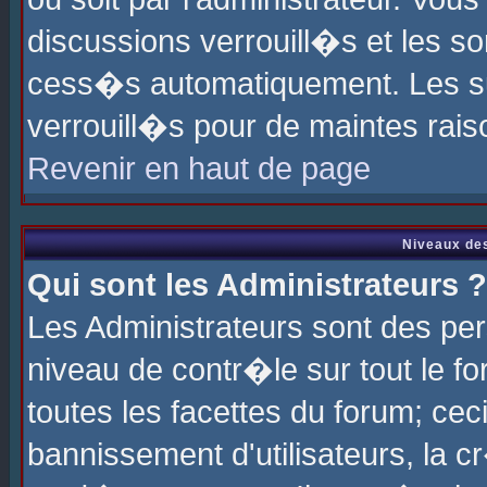
discussions verrouill�s et les s
cess�s automatiquement. Les su
verrouill�s pour de maintes rais
Revenir en haut de page
Niveaux des
Qui sont les Administrateurs ?
Les Administrateurs sont des pe
niveau de contr�le sur tout le 
toutes les facettes du forum; cec
bannissement d'utilisateurs, la c