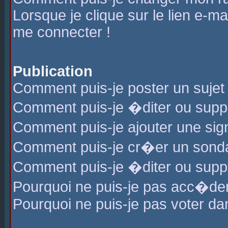
Lorsque je clique sur le lien e-m
me connecter !
Publication
Comment puis-je poster un sujet
Comment puis-je �diter ou sup
Comment puis-je ajouter une s
Comment puis-je cr�er un sond
Comment puis-je �diter ou supp
Pourquoi ne puis-je pas acc�de
Pourquoi ne puis-je pas voter d