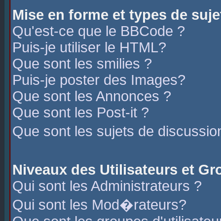
Mise en forme et types de suje
Qu'est-ce que le BBCode ?
Puis-je utiliser le HTML?
Que sont les smilies ?
Puis-je poster des Images?
Que sont les Annonces ?
Que sont les Post-it ?
Que sont les sujets de discussio
Niveaux des Utilisateurs et G
Qui sont les Administrateurs ?
Qui sont les Mod�rateurs?