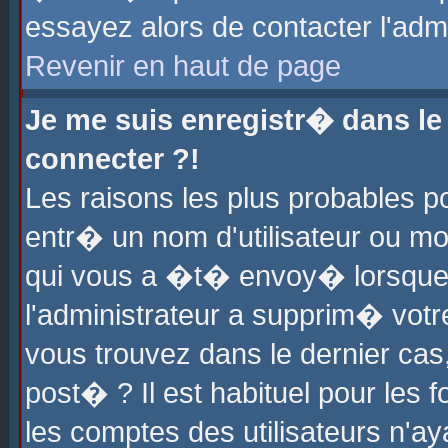
essayez alors de contacter l'adm
Revenir en haut de page
Je me suis enregistr� dans l
connecter ?!
Les raisons les plus probables 
entr� un nom d'utilisateur ou mot
qui vous a �t� envoy� lorsque
l'administrateur a supprim� votr
vous trouvez dans le dernier cas
post� ? Il est habituel pour le
les comptes des utilisateurs n'aya