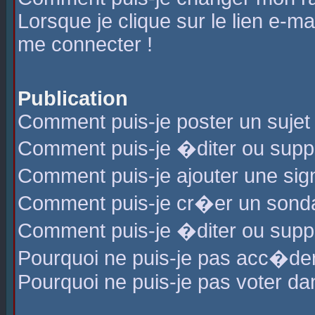
Lorsque je clique sur le lien e-m
me connecter !
Publication
Comment puis-je poster un sujet
Comment puis-je �diter ou sup
Comment puis-je ajouter une s
Comment puis-je cr�er un sond
Comment puis-je �diter ou supp
Pourquoi ne puis-je pas acc�de
Pourquoi ne puis-je pas voter d