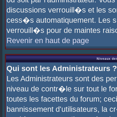
discussions verrouill�s et les s
cess�s automatiquement. Les su
verrouill�s pour de maintes rais
Revenir en haut de page
Niveaux des
Qui sont les Administrateurs ?
Les Administrateurs sont des pe
niveau de contr�le sur tout le 
toutes les facettes du forum; cec
bannissement d'utilisateurs, la c