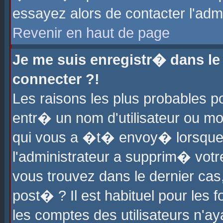
essayez alors de contacter l'adm
Revenir en haut de page
Je me suis enregistr� dans l
connecter ?!
Les raisons les plus probables 
entr� un nom d'utilisateur ou mot
qui vous a �t� envoy� lorsque
l'administrateur a supprim� votr
vous trouvez dans le dernier cas
post� ? Il est habituel pour le
les comptes des utilisateurs n'aya