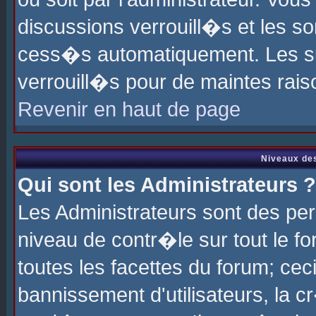
discussions verrouill�s et les s
cess�s automatiquement. Les su
verrouill�s pour de maintes rais
Revenir en haut de page
Niveaux des
Qui sont les Administrateurs ?
Les Administrateurs sont des pe
niveau de contr�le sur tout le 
toutes les facettes du forum; cec
bannissement d'utilisateurs, la c