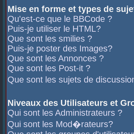
Mise en forme et types de suje
Qu'est-ce que le BBCode ?
Puis-je utiliser le HTML?
Que sont les smilies ?
Puis-je poster des Images?
Que sont les Annonces ?
Que sont les Post-it ?
Que sont les sujets de discussio
Niveaux des Utilisateurs et G
Qui sont les Administrateurs ?
Qui sont les Mod�rateurs?