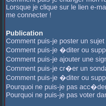
Lorsque je clique sur le lien e-m
me connecter !
Publication
Comment puis-je poster un sujet
Comment puis-je �diter ou sup
Comment puis-je ajouter une s
Comment puis-je cr�er un sond
Comment puis-je �diter ou supp
Pourquoi ne puis-je pas acc�de
Pourquoi ne puis-je pas voter d