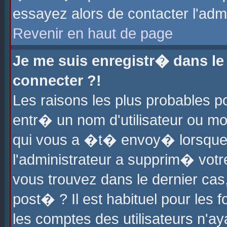
essayez alors de contacter l'adm
Revenir en haut de page
Je me suis enregistr� dans l
connecter ?!
Les raisons les plus probables 
entr� un nom d'utilisateur ou mot
qui vous a �t� envoy� lorsque
l'administrateur a supprim� votr
vous trouvez dans le dernier cas
post� ? Il est habituel pour le
les comptes des utilisateurs n'aya