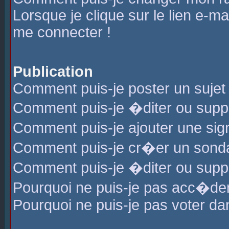
Lorsque je clique sur le lien e-m
me connecter !
Publication
Comment puis-je poster un sujet
Comment puis-je �diter ou sup
Comment puis-je ajouter une s
Comment puis-je cr�er un sond
Comment puis-je �diter ou supp
Pourquoi ne puis-je pas acc�de
Pourquoi ne puis-je pas voter d