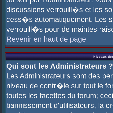
discussions verrouill�s et les s
cess�s automatiquement. Les su
verrouill�s pour de maintes rais
Revenir en haut de page
Niveaux des
Qui sont les Administrateurs ?
Les Administrateurs sont des pe
niveau de contr�le sur tout le 
toutes les facettes du forum; cec
bannissement d'utilisateurs, la c