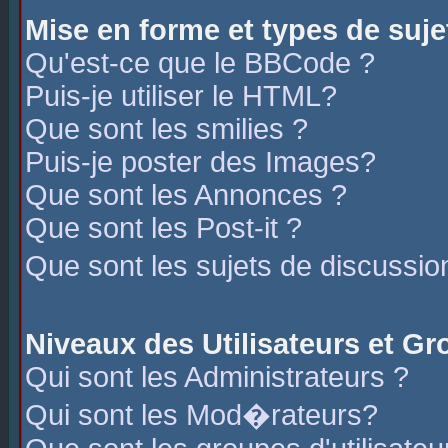
Mise en forme et types de suje
Qu'est-ce que le BBCode ?
Puis-je utiliser le HTML?
Que sont les smilies ?
Puis-je poster des Images?
Que sont les Annonces ?
Que sont les Post-it ?
Que sont les sujets de discussio
Niveaux des Utilisateurs et G
Qui sont les Administrateurs ?
Qui sont les Mod�rateurs?