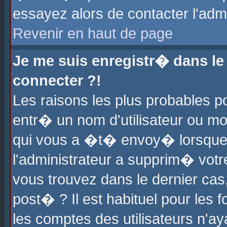
essayez alors de contacter l'adm
Revenir en haut de page
Je me suis enregistr� dans l
connecter ?!
Les raisons les plus probables 
entr� un nom d'utilisateur ou mot
qui vous a �t� envoy� lorsque
l'administrateur a supprim� votr
vous trouvez dans le dernier cas
post� ? Il est habituel pour le
les comptes des utilisateurs n'aya