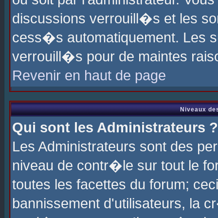
discussions verrouill�s et les s
cess�s automatiquement. Les su
verrouill�s pour de maintes rais
Revenir en haut de page
Niveaux des
Qui sont les Administrateurs ?
Les Administrateurs sont des pe
niveau de contr�le sur tout le 
toutes les facettes du forum; cec
bannissement d'utilisateurs, la c