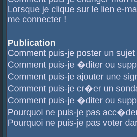
Lorsque je clique sur le lien e-m
me connecter !
Publication
Comment puis-je poster un sujet
Comment puis-je �diter ou sup
Comment puis-je ajouter une s
Comment puis-je cr�er un sond
Comment puis-je �diter ou supp
Pourquoi ne puis-je pas acc�de
Pourquoi ne puis-je pas voter d