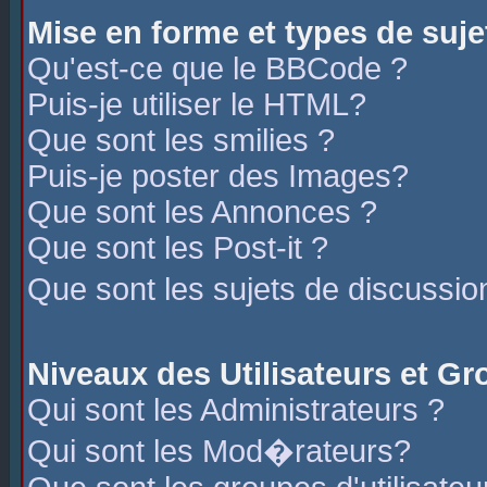
Mise en forme et types de suje
Qu'est-ce que le BBCode ?
Puis-je utiliser le HTML?
Que sont les smilies ?
Puis-je poster des Images?
Que sont les Annonces ?
Que sont les Post-it ?
Que sont les sujets de discussio
Niveaux des Utilisateurs et G
Qui sont les Administrateurs ?
Qui sont les Mod�rateurs?