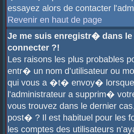
essayez alors de contacter l'adm
Revenir en haut de page
Je me suis enregistr� dans l
connecter ?!
Les raisons les plus probables 
entr� un nom d'utilisateur ou mot
qui vous a �t� envoy� lorsque
l'administrateur a supprim� votr
vous trouvez dans le dernier cas
post� ? Il est habituel pour le
les comptes des utilisateurs n'aya