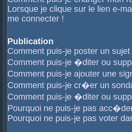
Lorsque je clique sur le lien e-m
me connecter !
Publication
Comment puis-je poster un sujet
Comment puis-je �diter ou sup
Comment puis-je ajouter une s
Comment puis-je cr�er un sond
Comment puis-je �diter ou supp
Pourquoi ne puis-je pas acc�de
Pourquoi ne puis-je pas voter d