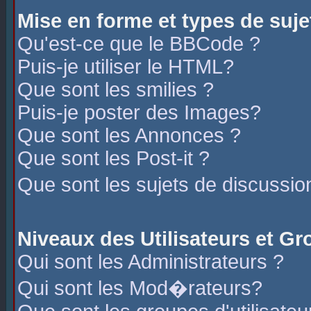
Mise en forme et types de suje
Qu'est-ce que le BBCode ?
Puis-je utiliser le HTML?
Que sont les smilies ?
Puis-je poster des Images?
Que sont les Annonces ?
Que sont les Post-it ?
Que sont les sujets de discussio
Niveaux des Utilisateurs et G
Qui sont les Administrateurs ?
Qui sont les Mod�rateurs?