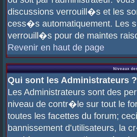
discussions verrouill�s et les s
cess�s automatiquement. Les su
verrouill�s pour de maintes rais
Revenir en haut de page
Niveaux des
Qui sont les Administrateurs ?
Les Administrateurs sont des pe
niveau de contr�le sur tout le 
toutes les facettes du forum; cec
bannissement d'utilisateurs, la c