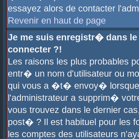
essayez alors de contacter l'adm
Revenir en haut de page
Je me suis enregistr� dans l
connecter ?!
Les raisons les plus probables 
entr� un nom d'utilisateur ou mot
qui vous a �t� envoy� lorsque
l'administrateur a supprim� votr
vous trouvez dans le dernier cas
post� ? Il est habituel pour le
les comptes des utilisateurs n'aya