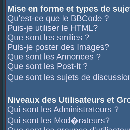
Mise en forme et types de suje
Qu'est-ce que le BBCode ?
Puis-je utiliser le HTML?
Que sont les smilies ?
Puis-je poster des Images?
Que sont les Annonces ?
Que sont les Post-it ?
Que sont les sujets de discussio
Niveaux des Utilisateurs et G
Qui sont les Administrateurs ?
Qui sont les Mod�rateurs?