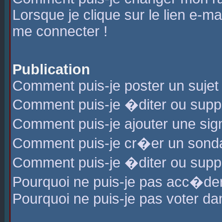
Lorsque je clique sur le lien e-m
me connecter !
Publication
Comment puis-je poster un sujet
Comment puis-je �diter ou sup
Comment puis-je ajouter une s
Comment puis-je cr�er un sond
Comment puis-je �diter ou supp
Pourquoi ne puis-je pas acc�de
Pourquoi ne puis-je pas voter d