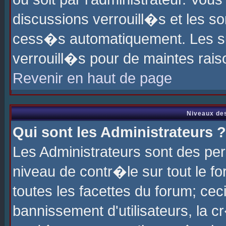
discussions verrouill�s et les s
cess�s automatiquement. Les su
verrouill�s pour de maintes rais
Revenir en haut de page
Niveaux des
Qui sont les Administrateurs ?
Les Administrateurs sont des pe
niveau de contr�le sur tout le 
toutes les facettes du forum; cec
bannissement d'utilisateurs, la c