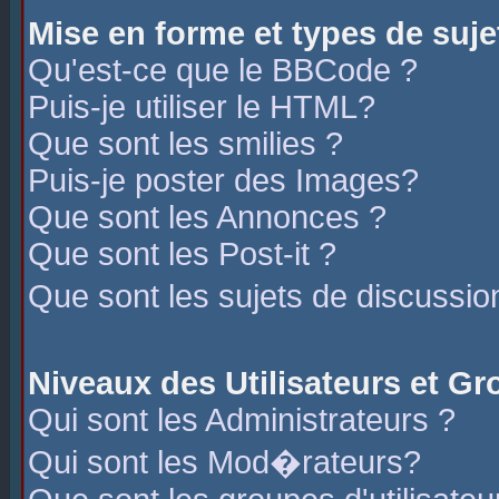
Mise en forme et types de suje
Qu'est-ce que le BBCode ?
Puis-je utiliser le HTML?
Que sont les smilies ?
Puis-je poster des Images?
Que sont les Annonces ?
Que sont les Post-it ?
Que sont les sujets de discussio
Niveaux des Utilisateurs et G
Qui sont les Administrateurs ?
Qui sont les Mod�rateurs?