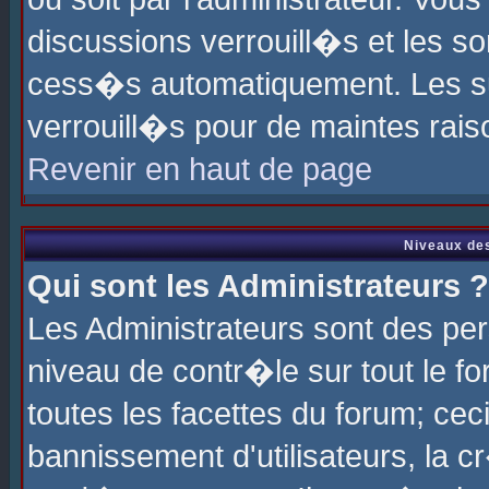
discussions verrouill�s et les s
cess�s automatiquement. Les su
verrouill�s pour de maintes rais
Revenir en haut de page
Niveaux des
Qui sont les Administrateurs ?
Les Administrateurs sont des pe
niveau de contr�le sur tout le 
toutes les facettes du forum; cec
bannissement d'utilisateurs, la c