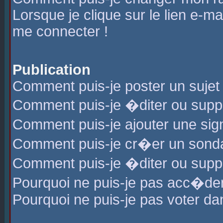
Lorsque je clique sur le lien e-m
me connecter !
Publication
Comment puis-je poster un sujet
Comment puis-je �diter ou sup
Comment puis-je ajouter une s
Comment puis-je cr�er un sond
Comment puis-je �diter ou supp
Pourquoi ne puis-je pas acc�de
Pourquoi ne puis-je pas voter d