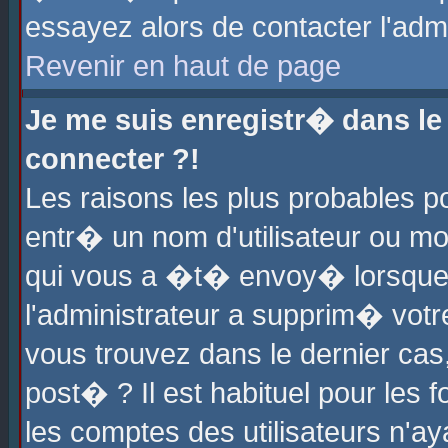
essayez alors de contacter l'adm
Revenir en haut de page
Je me suis enregistr� dans l
connecter ?!
Les raisons les plus probables 
entr� un nom d'utilisateur ou mot
qui vous a �t� envoy� lorsque
l'administrateur a supprim� votr
vous trouvez dans le dernier cas
post� ? Il est habituel pour le
les comptes des utilisateurs n'aya