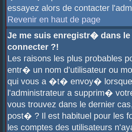
essayez alors de contacter l'adm
Revenir en haut de page
Je me suis enregistr� dans l
connecter ?!
Les raisons les plus probables 
entr� un nom d'utilisateur ou mot
qui vous a �t� envoy� lorsque
l'administrateur a supprim� votr
vous trouvez dans le dernier cas
post� ? Il est habituel pour le
les comptes des utilisateurs n'aya