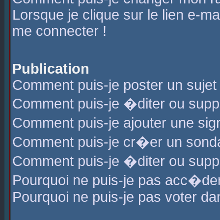
Lorsque je clique sur le lien e-m
me connecter !
Publication
Comment puis-je poster un sujet
Comment puis-je �diter ou sup
Comment puis-je ajouter une s
Comment puis-je cr�er un sond
Comment puis-je �diter ou supp
Pourquoi ne puis-je pas acc�de
Pourquoi ne puis-je pas voter d