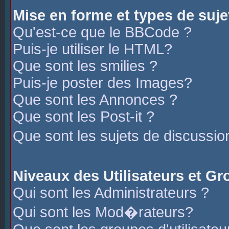
Mise en forme et types de suje
Qu'est-ce que le BBCode ?
Puis-je utiliser le HTML?
Que sont les smilies ?
Puis-je poster des Images?
Que sont les Annonces ?
Que sont les Post-it ?
Que sont les sujets de discussio
Niveaux des Utilisateurs et G
Qui sont les Administrateurs ?
Qui sont les Mod�rateurs?