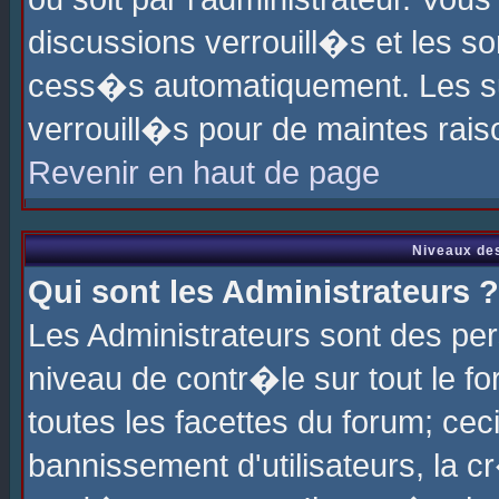
discussions verrouill�s et les s
cess�s automatiquement. Les su
verrouill�s pour de maintes rais
Revenir en haut de page
Niveaux des
Qui sont les Administrateurs ?
Les Administrateurs sont des pe
niveau de contr�le sur tout le 
toutes les facettes du forum; cec
bannissement d'utilisateurs, la c