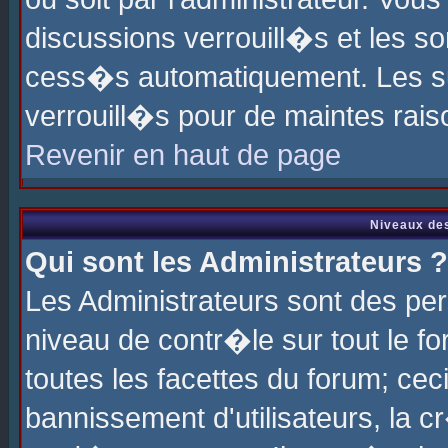
discussions verrouill�s et les s
cess�s automatiquement. Les su
verrouill�s pour de maintes rais
Revenir en haut de page
Niveaux des
Qui sont les Administrateurs ?
Les Administrateurs sont des pe
niveau de contr�le sur tout le 
toutes les facettes du forum; cec
bannissement d'utilisateurs, la c