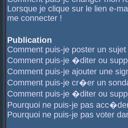
Lorsque je clique sur le lien e-m
me connecter !
Publication
Comment puis-je poster un sujet
Comment puis-je �diter ou sup
Comment puis-je ajouter une s
Comment puis-je cr�er un sond
Comment puis-je �diter ou supp
Pourquoi ne puis-je pas acc�de
Pourquoi ne puis-je pas voter d