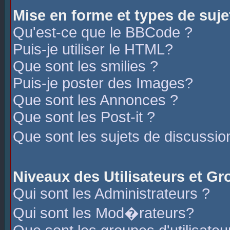
Mise en forme et types de suje
Qu'est-ce que le BBCode ?
Puis-je utiliser le HTML?
Que sont les smilies ?
Puis-je poster des Images?
Que sont les Annonces ?
Que sont les Post-it ?
Que sont les sujets de discussio
Niveaux des Utilisateurs et G
Qui sont les Administrateurs ?
Qui sont les Mod�rateurs?