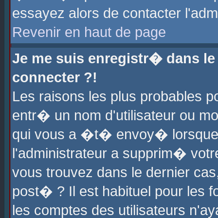
essayez alors de contacter l'adm
Revenir en haut de page
Je me suis enregistr� dans l
connecter ?!
Les raisons les plus probables 
entr� un nom d'utilisateur ou mot
qui vous a �t� envoy� lorsque
l'administrateur a supprim� votr
vous trouvez dans le dernier cas
post� ? Il est habituel pour le
les comptes des utilisateurs n'aya