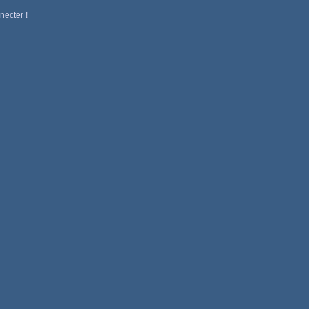
necter !