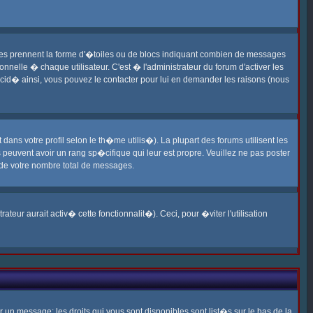
les prennent la forme d'�toiles ou de blocs indiquant combien de messages
nelle � chaque utilisateur. C'est � l'administrateur du forum d'activer les
d�cid� ainsi, vous pouvez le contacter pour lui en demander les raisons (nous
dans votre profil selon le th�me utilis�). La plupart des forums utilisent les
peuvent avoir un rang sp�cifique qui leur est propre. Veuillez ne pas poster
 de votre nombre total de messages.
ur aurait activ� cette fonctionnalit�). Ceci, pour �viter l'utilisation
r un message; les droits qui vous sont disponibles sont list�s sur le bas de la