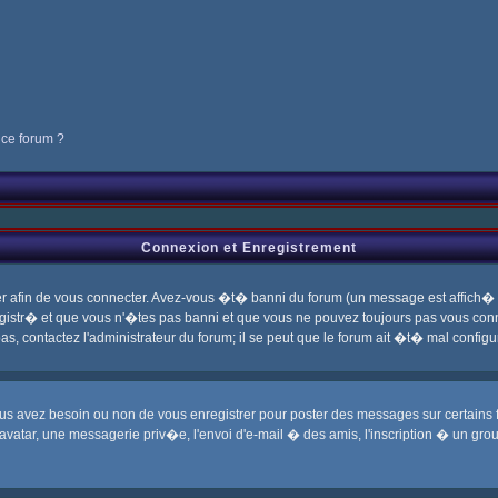
 ce forum ?
Connexion et Enregistrement
afin de vous connecter. Avez-vous �t� banni du forum (un message est affich� si
gistr� et que vous n'�tes pas banni et que vous ne pouvez toujours pas vous connect
, contactez l'administrateur du forum; il se peut que le forum ait �t� mal config
ous avez besoin ou non de vous enregistrer pour poster des messages sur certains
avatar, une messagerie priv�e, l'envoi d'e-mail � des amis, l'inscription � un group