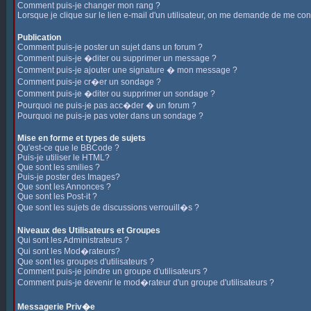
Comment puis-je changer mon rang ?
Lorsque je clique sur le lien e-mail d'un utilisateur, on me demande de me con
Publication
Comment puis-je poster un sujet dans un forum ?
Comment puis-je �diter ou supprimer un message ?
Comment puis-je ajouter une signature � mon message ?
Comment puis-je cr�er un sondage ?
Comment puis-je �diter ou supprimer un sondage ?
Pourquoi ne puis-je pas acc�der � un forum ?
Pourquoi ne puis-je pas voter dans un sondage ?
Mise en forme et types de sujets
Qu'est-ce que le BBCode ?
Puis-je utiliser le HTML?
Que sont les smilies ?
Puis-je poster des Images?
Que sont les Annonces ?
Que sont les Post-it ?
Que sont les sujets de discussions verrouill�s ?
Niveaux des Utilisateurs et Groupes
Qui sont les Administrateurs ?
Qui sont les Mod�rateurs?
Que sont les groupes d'utilisateurs ?
Comment puis-je joindre un groupe d'utilisateurs ?
Comment puis-je devenir le mod�rateur d'un groupe d'utilisateurs ?
Messagerie Priv�e