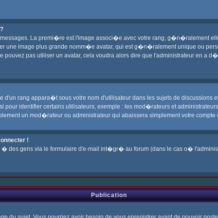
 ?
 des messages. La premi�re est l'image associ�e avec votre rang, g�n�ralement el
rouver une image plus grande nomm�e avatar, qui est g�n�ralement unique ou person
ne pouvez pas utiliser un avatar, cela voudra alors dire que l'administrateur en a 
 d'un rang appara�t sous votre nom d'utilisateur dans les sujets de discussions et 
ur identifier certains utilisateurs, exemple : les mod�rateurs et administrateurs 
obablement un mod�rateur ou administrateur qui abaissera simplement votre compte
connecter !
des gens via le formulaire d'e-mail int�gr� au forum (dans le cas o� l'administrate
Publication
page du sujet. Vous pourriez avoir besoin de vous enregistrer avant de pouvoir poste