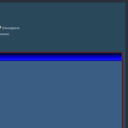
S'enregistrer
nexion