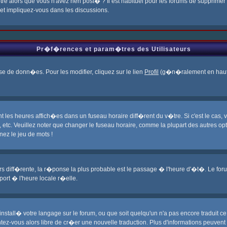
re alors que vous n'avez rien post� ? Il est habituel pour les forums de supprimer
et impliquez-vous dans les discussions.
Pr�f�rences et param�tres des Utilisateurs
 de donn�es. Pour les modifier, cliquez sur le lien
Profil
(g�n�ralement en haut d
nt les heures affich�es dans un fuseau horaire diff�rent du v�tre. Si c'est le cas,
 etc. Veuillez noter que changer le fuseau horaire, comme la plupart des autres opt
nez le jeu de mots !
jours diff�rente, la r�ponse la plus probable est le passage � l'heure d'�t�. Le f
ort � l'heure locale r�elle.
s install� votre langage sur le forum, ou que soit quelqu'un n'a pas encore tradui
 sentez-vous alors libre de cr�er une nouvelle traduction. Plus d'informations peuve