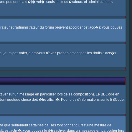
i une personne a d�j� vot�, seuls les mod�rateurs et administrateurs
d�rateur et l'administrateur du forum peuvent accorder cet acc�s; vous pouvez
oujours pas voter, alors vous n'avez probablement pas les droits d'acc�s
tiver sur un message en particulier lors de sa composition). Le BBCode en
e dont quelque chose doit �tre affich�. Pour plus d'informations sur le BBCode,
pte que seulement certaines balises fonctionnent. C'est une mesure de
TML est activ�, vous pouvez le d�sactiver dans un message en particulier lors