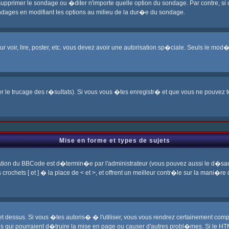
supprimer le sondage ou �diter n'importe quelle option du sondage. Par contre, s
ondages en modifiant les options au milieu de la dur�e du sondage.
ur voir, lire, poster, etc. vous devez avoir une autorisation sp�ciale. Seuls le mo
er le trucage des r�sultats). Si vous vous �tes enregistr� et que vous ne pouvez t
Mise en forme et types de sujets
ation du BBCode est d�termin�e par l'administrateur (vous pouvez aussi le d�sac
rochets [ et ] � la place de < et >, et offrent un meilleur contr�le sur la mani�r
et dessus. Si vous �tes autoris� � l'utiliser, vous vous rendrez certainement com
ses qui pourraient d�truire la mise en page ou causer d'autres probl�mes. Si le H