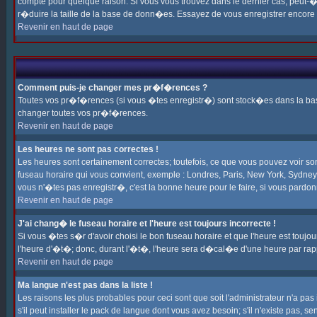
compte pour quelque raison. Si vous vous trouvez dans le dernier cas, peut-�t
r�duire la taille de la base de donn�es. Essayez de vous enregistrer encore 
Revenir en haut de page
Comment puis-je changer mes pr�f�rences ?
Toutes vos pr�f�rences (si vous �tes enregistr�) sont stock�es dans la base
changer toutes vos pr�f�rences.
Revenir en haut de page
Les heures ne sont pas correctes !
Les heures sont certainement correctes; toutefois, ce que vous pouvez voir so
fuseau horaire qui vous convient, exemple : Londres, Paris, New York, Sydney,
vous n'�tes pas enregistr�, c'est la bonne heure pour le faire, si vous pardon
Revenir en haut de page
J'ai chang� le fuseau horaire et l'heure est toujours incorrecte !
Si vous �tes s�r d'avoir choisi le bon fuseau horaire et que l'heure est tou
l'heure d'�t�; donc, durant l'�t�, l'heure sera d�cal�e d'une heure par rapp
Revenir en haut de page
Ma langue n'est pas dans la liste !
Les raisons les plus probables pour ceci sont que soit l'administrateur n'a pa
s'il peut installer le pack de langue dont vous avez besoin; s'il n'existe pas,