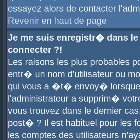
essayez alors de contacter l'adm
Revenir en haut de page
Je me suis enregistr� dans l
connecter ?!
Les raisons les plus probables 
entr� un nom d'utilisateur ou mot
qui vous a �t� envoy� lorsque
l'administrateur a supprim� votr
vous trouvez dans le dernier cas
post� ? Il est habituel pour le
les comptes des utilisateurs n'aya