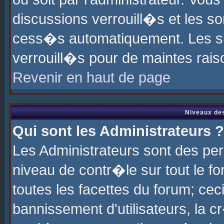
discussions verrouill�s et les s
cess�s automatiquement. Les su
verrouill�s pour de maintes rais
Revenir en haut de page
Niveaux des
Qui sont les Administrateurs ?
Les Administrateurs sont des pe
niveau de contr�le sur tout le 
toutes les facettes du forum; cec
bannissement d'utilisateurs, la c