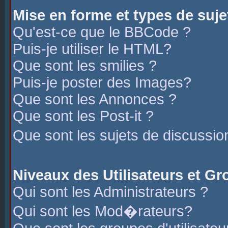
Mise en forme et types de suje
Qu'est-ce que le BBCode ?
Puis-je utiliser le HTML?
Que sont les smilies ?
Puis-je poster des Images?
Que sont les Annonces ?
Que sont les Post-it ?
Que sont les sujets de discussio
Niveaux des Utilisateurs et G
Qui sont les Administrateurs ?
Qui sont les Mod�rateurs?