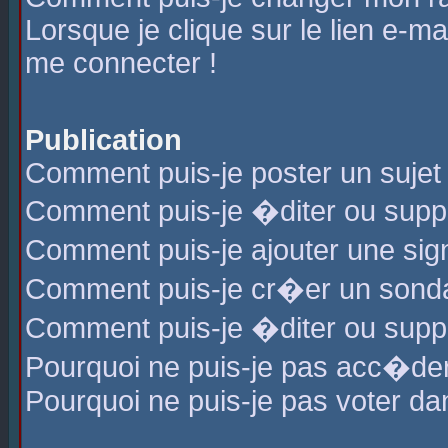
Lorsque je clique sur le lien e-m
me connecter !
Publication
Comment puis-je poster un sujet
Comment puis-je �diter ou sup
Comment puis-je ajouter une s
Comment puis-je cr�er un sond
Comment puis-je �diter ou supp
Pourquoi ne puis-je pas acc�de
Pourquoi ne puis-je pas voter d