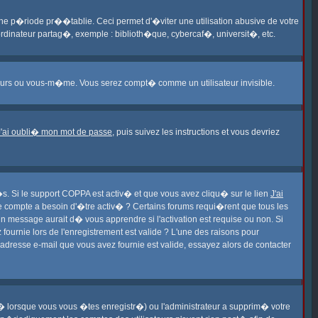
 p�riode pr��tablie. Ceci permet d'�viter une utilisation abusive de votre
rdinateur partag�, exemple : biblioth�que, cybercaf�, universit�, etc.
eurs ou vous-m�me. Vous serez compt� comme un utilisateur invisible.
J'ai oubli� mon mot de passe
, puis suivez les instructions et vous devriez
�s. Si le support COPPA est activ� et que vous avez cliqu� sur le lien
J'ai
re compte a besoin d'�tre activ� ? Certains forums requi�rent que tous les
 message aurait d� vous apprendre si l'activation est requise ou non. Si
fournie lors de l'enregistrement est valide ? L'une des raisons pour
'adresse e-mail que vous avez fournie est valide, essayez alors de contacter
y� lorsque vous vous �tes enregistr�) ou l'administrateur a supprim� votre