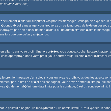
s pouvez voter, etc.
)
ez seulement �diter ou supprimer vos propres messages. Vous pouvez �diter un m
ondu � votre message, vous trouverez un petit morceau de texte en dessous de v
appara�tra pas non plus si un mod�rateur ou un administrateur �dite le message (i
 une fois que quelqu'un y a r�pondu.
n allant dans votre profil. Une fois cr��e, vous pouvez cocher la case
Attacher 
 case appropri�e dans votre profil (vous pourrez toujours emp�cher d'attacher vo
le premier message d'un sujet, si vous en avez le droit), vous devriez apercevoir
ablement pas le droit de cr�er des sondages). Vous devez entrer un titre pour le s
vez �galement d�finir une date limite pour le sondage; 0 est un sondage infini. Il 
 posteur d'origine, un mod�rateur ou un administrateur. Pour �diter un sondage, 