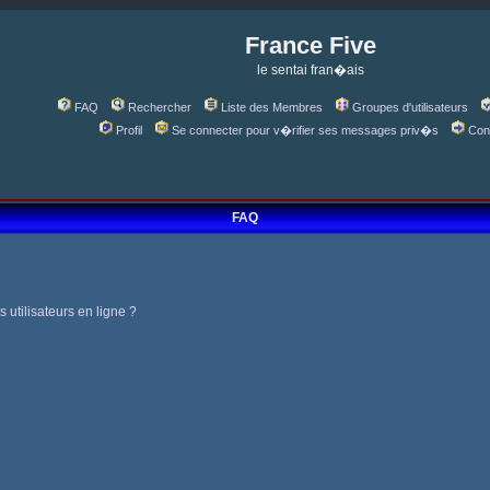
France Five
le sentai fran�ais
FAQ
Rechercher
Liste des Membres
Groupes d'utilisateurs
Profil
Se connecter pour v�rifier ses messages priv�s
Con
FAQ
 utilisateurs en ligne ?