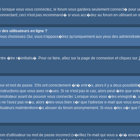
e
lorsque vous vous connectez, le forum vous gardera seulement connect� pour une
connectant; ceci n'est pas recommand� si vous acc�dez au forum en utilisant un o
des utilisateurs en ligne ?
 vous choisissez
Oui
, vous n'appara�trez qu'uniquement aux yeux des administrat
tre �tre r�initialis�. Pour ce faire, allez sur la page de connexion et cliquez sur
 et mot de passe. S'ils ont correctement �t� entr�s, alors il y a deux possibilit
instructions que vous avez re�ues. Si ce n'est pas le cas, alors peut-�tre que vot
nistrateur avant de pouvoir vous connecter. Lorsque vous vous �tes enregistr�, un
ous ne l'avez pas re�u, alors �tes-vous bien s�r que l'adresse e-mail que vous avez 
s utilisateurs malintentionn�s abuser du forum anonymement. Si vous �tes s�r que l
m d'utilisateur ou mot de passe incorrect (v�rifiez l'e-mail qui vous a �t� envo