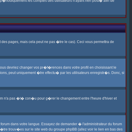
 p�riodiquement les comptes des utilisateurs n'ayant rien post� afin de
es pages, mais cela peut ne pas �tre le cas). Ceci vous permettra de
 vous devriez changer vos pr�f�rences dans votre profil en choisissant le
ions, peut uniquement �tre effectu� par les utilisateurs enregistr�s. Donc, si
orum n'a pas �t� con�u pour g�rer le changement entre l'heure d'hiver et
t ce forum dans votre langue. Essayez de demander � l'administrateur du forum
nt �tre trouv�es sur le site web du groupe phpBB (allez voir le lien en bas des