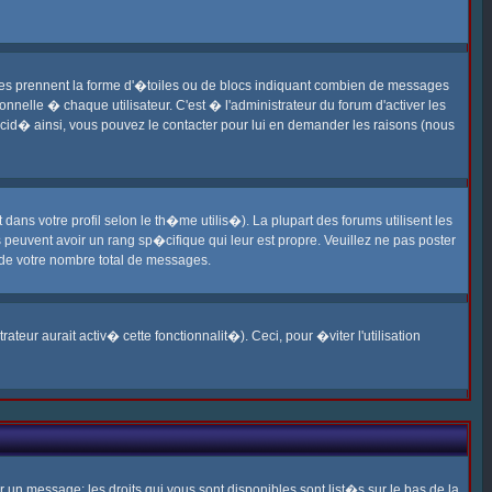
les prennent la forme d'�toiles ou de blocs indiquant combien de messages
nelle � chaque utilisateur. C'est � l'administrateur du forum d'activer les
d�cid� ainsi, vous pouvez le contacter pour lui en demander les raisons (nous
dans votre profil selon le th�me utilis�). La plupart des forums utilisent les
peuvent avoir un rang sp�cifique qui leur est propre. Veuillez ne pas poster
 de votre nombre total de messages.
ur aurait activ� cette fonctionnalit�). Ceci, pour �viter l'utilisation
r un message; les droits qui vous sont disponibles sont list�s sur le bas de la