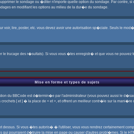
supprimer le sondage ou �diter n'importe quelle option du sondage. Par contre, s
ondages en modifiant les options au milieu de la dur�e du sondage.
ur voir, lire, poster, etc. vous devez avoir une autorisation sp�ciale. Seuls le mo
er le trucage des r�sultats). Si vous vous �tes enregistr� et que vous ne pouvez t
Mise en forme et types de sujets
ation du BBCode est d�termin�e par l'administrateur (vous pouvez aussi le d�sac
rochets [ et ] � la place de < et >, et offrent un meilleur contr�le sur la mani�r
et dessus. Si vous �tes autoris� � l'utiliser, vous vous rendrez certainement com
ses qui pourraient d�truire la mise en page ou causer d'autres probl�mes. Si le H