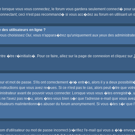
e
lorsque vous vous connectez, le forum vous gardera seulement connect� pour une
connectant; ceci n'est pas recommand� si vous acc�dez au forum en utilisant un o
des utilisateurs en ligne ?
 vous choisissez
Oui
, vous n'appara�trez qu'uniquement aux yeux des administrat
tre �tre r�initialis�. Pour ce faire, allez sur la page de connexion et cliquez sur
 et mot de passe. S'ils ont correctement �t� entr�s, alors il y a deux possibilit
instructions que vous avez re�ues. Si ce n'est pas le cas, alors peut-�tre que vot
nistrateur avant de pouvoir vous connecter. Lorsque vous vous �tes enregistr�, un
ous ne l'avez pas re�u, alors �tes-vous bien s�r que l'adresse e-mail que vous avez 
s utilisateurs malintentionn�s abuser du forum anonymement. Si vous �tes s�r que l
m d'utilisateur ou mot de passe incorrect (v�rifiez l'e-mail qui vous a �t� envo