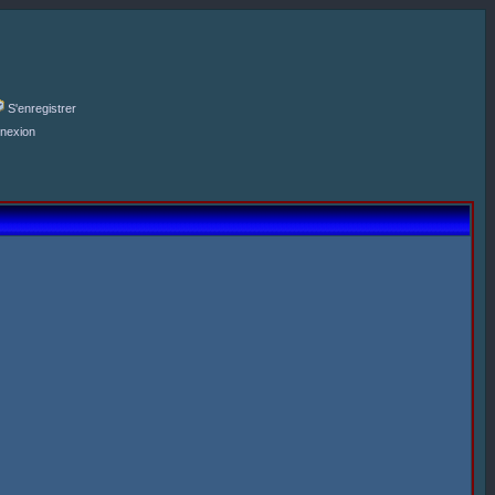
S'enregistrer
nexion