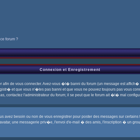
 ce forum ?
Connexion et Enregistrement
afin de vous connecter. Avez-vous �t� banni du forum (un message est affich� si
gistr� et que vous n'�tes pas banni et que vous ne pouvez toujours pas vous connect
, contactez l'administrateur du forum; il se peut que le forum ait �t� mal config
ous avez besoin ou non de vous enregistrer pour poster des messages sur certains
avatar, une messagerie priv�e, l'envoi d'e-mail � des amis, l'inscription � un group