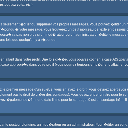
s pouvez voter, etc.
)
ez seulement �diter ou supprimer vos propres messages. Vous pouvez �diter un m
ondu � votre message, vous trouverez un petit morceau de texte en dessous de v
appara�tra pas non plus si un mod�rateur ou un administrateur �dite le message (i
 une fois que quelqu'un y a r�pondu.
n allant dans votre profil. Une fois cr��e, vous pouvez cocher la case
Attacher 
 case appropri�e dans votre profil (vous pourrez toujours emp�cher d'attacher vo
le premier message d'un sujet, si vous en avez le droit), vous devriez apercevoir
ablement pas le droit de cr�er des sondages). Vous devez entrer un titre pour le s
vez �galement d�finir une date limite pour le sondage; 0 est un sondage infini. Il 
 posteur d'origine, un mod�rateur ou un administrateur. Pour �diter un sondage, 