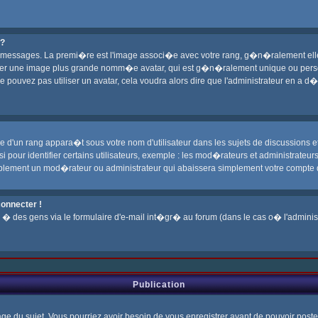
 ?
 des messages. La premi�re est l'image associ�e avec votre rang, g�n�ralement el
rouver une image plus grande nomm�e avatar, qui est g�n�ralement unique ou person
ne pouvez pas utiliser un avatar, cela voudra alors dire que l'administrateur en a 
 d'un rang appara�t sous votre nom d'utilisateur dans les sujets de discussions et 
ur identifier certains utilisateurs, exemple : les mod�rateurs et administrateurs 
obablement un mod�rateur ou administrateur qui abaissera simplement votre compte
connecter !
des gens via le formulaire d'e-mail int�gr� au forum (dans le cas o� l'administrate
Publication
page du sujet. Vous pourriez avoir besoin de vous enregistrer avant de pouvoir poste