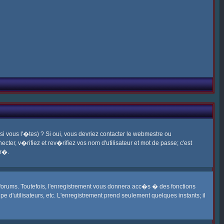
 vous l'�tes) ? Si oui, vous devriez contacter le webmestre ou
er, v�rifiez et rev�rifiez vos nom d'utilisateur et mot de passe; c'est
ur�.
 forums. Toutefois, l'enregistrement vous donnera acc�s � des fonctions
e d'utilisateurs, etc. L'enregistrement prend seulement quelques instants; il