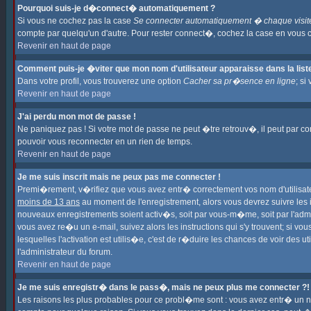
Pourquoi suis-je d�connect� automatiquement ?
Si vous ne cochez pas la case
Se connecter automatiquement � chaque visit
compte par quelqu'un d'autre. Pour rester connect�, cochez la case en vous 
Revenir en haut de page
Comment puis-je �viter que mon nom d'utilisateur apparaisse dans la liste 
Dans votre profil, vous trouverez une option
Cacher sa pr�sence en ligne
; si
Revenir en haut de page
J'ai perdu mon mot de passe !
Ne paniquez pas ! Si votre mot de passe ne peut �tre retrouv�, il peut par con
pouvoir vous reconnecter en un rien de temps.
Revenir en haut de page
Je me suis inscrit mais ne peux pas me connecter !
Premi�rement, v�rifiez que vous avez entr� correctement vos nom d'utilisateur
moins de 13 ans
au moment de l'enregistrement, alors vous devrez suivre les 
nouveaux enregistrements soient activ�s, soit par vous-m�me, soit par l'admi
vous avez re�u un e-mail, suivez alors les instructions qui s'y trouvent; si v
lesquelles l'activation est utilis�e, c'est de r�duire les chances de voir de
l'administrateur du forum.
Revenir en haut de page
Je me suis enregistr� dans le pass�, mais ne peux plus me connecter ?!
Les raisons les plus probables pour ce probl�me sont : vous avez entr� un no