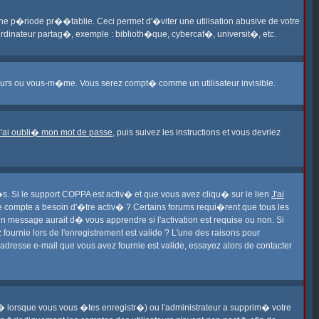
 p�riode pr��tablie. Ceci permet d'�viter une utilisation abusive de votre
rdinateur partag�, exemple : biblioth�que, cybercaf�, universit�, etc.
eurs ou vous-m�me. Vous serez compt� comme un utilisateur invisible.
J'ai oubli� mon mot de passe
, puis suivez les instructions et vous devriez
�s. Si le support COPPA est activ� et que vous avez cliqu� sur le lien
J'ai
re compte a besoin d'�tre activ� ? Certains forums requi�rent que tous les
 message aurait d� vous apprendre si l'activation est requise ou non. Si
fournie lors de l'enregistrement est valide ? L'une des raisons pour
'adresse e-mail que vous avez fournie est valide, essayez alors de contacter
y� lorsque vous vous �tes enregistr�) ou l'administrateur a supprim� votre