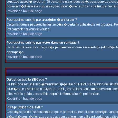
sondage associ� avec lui). Si personne n'a encore vot�, vous pouvez alors 
pourront l'�diter ou le supprimer, ceci pour �viter aux gens de truquer les s
Revenir en haut de page
Pourquoi ne puis-je pas acc�der � un forum ?
Certains forums peuvent limiter l'acc�s � certains utilisateurs ou groupes. Po
les contacter si vous le voulez.
Revenir en haut de page
Pourquoi ne puis-je pas voter dans un sondage ?
Seuls les utilisateurs enregistr�s peuvent voter dans un sondage (afin d'�vit
appropri�s.
Revenir en haut de page
Qu'est-ce que le BBCode ?
Le BBCode est une impl�mentation sp�ciale du HTML; l'activation de l'utilis
lui-m�me est similaire au style du HTML; les balises sont contenues dans des c
allez voir le guide, accessible depuis le formulaire de publication.
Revenir en haut de page
Puis-je utiliser le HTML?
Ceci d�pend de l'administrateur qui le permet ou non; il a un contr�le compl
s�curit�
pour �viter aux gens d'abuser du forum en utilisant certaines bali