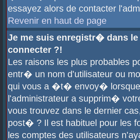
essayez alors de contacter l'adm
Revenir en haut de page
Je me suis enregistr� dans l
connecter ?!
Les raisons les plus probables 
entr� un nom d'utilisateur ou mot
qui vous a �t� envoy� lorsque
l'administrateur a supprim� votr
vous trouvez dans le dernier cas
post� ? Il est habituel pour le
les comptes des utilisateurs n'aya