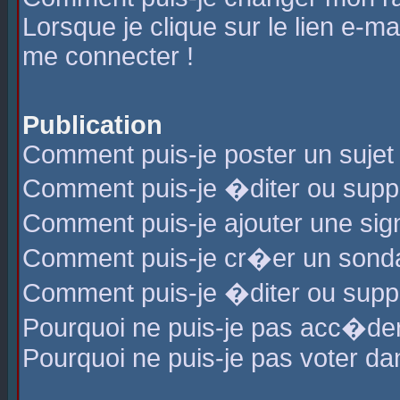
Lorsque je clique sur le lien e-m
me connecter !
Publication
Comment puis-je poster un sujet
Comment puis-je �diter ou sup
Comment puis-je ajouter une s
Comment puis-je cr�er un sond
Comment puis-je �diter ou supp
Pourquoi ne puis-je pas acc�de
Pourquoi ne puis-je pas voter d