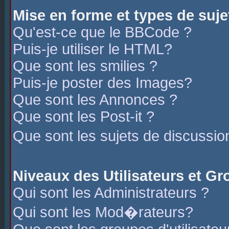
Mise en forme et types de suje
Qu'est-ce que le BBCode ?
Puis-je utiliser le HTML?
Que sont les smilies ?
Puis-je poster des Images?
Que sont les Annonces ?
Que sont les Post-it ?
Que sont les sujets de discussio
Niveaux des Utilisateurs et G
Qui sont les Administrateurs ?
Qui sont les Mod�rateurs?