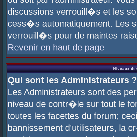
discussions verrouill�s et les s
cess�s automatiquement. Les su
verrouill�s pour de maintes rais
Revenir en haut de page
Niveaux des
Qui sont les Administrateurs ?
Les Administrateurs sont des pe
niveau de contr�le sur tout le 
toutes les facettes du forum; cec
bannissement d'utilisateurs, la c