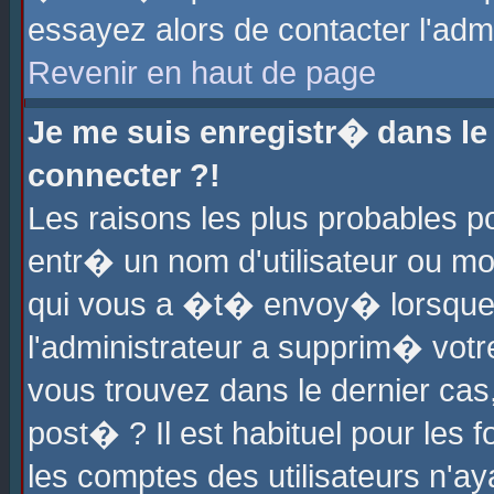
essayez alors de contacter l'adm
Revenir en haut de page
Je me suis enregistr� dans l
connecter ?!
Les raisons les plus probables 
entr� un nom d'utilisateur ou mot
qui vous a �t� envoy� lorsque
l'administrateur a supprim� votr
vous trouvez dans le dernier cas
post� ? Il est habituel pour le
les comptes des utilisateurs n'aya