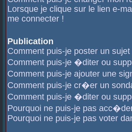
Lorsque je clique sur le lien e-m
me connecter !
Publication
Comment puis-je poster un sujet
Comment puis-je �diter ou sup
Comment puis-je ajouter une s
Comment puis-je cr�er un sond
Comment puis-je �diter ou supp
Pourquoi ne puis-je pas acc�de
Pourquoi ne puis-je pas voter d