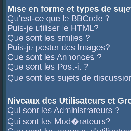
Mise en forme et types de suje
Qu'est-ce que le BBCode ?
Puis-je utiliser le HTML?
Que sont les smilies ?
Puis-je poster des Images?
Que sont les Annonces ?
Que sont les Post-it ?
Que sont les sujets de discussio
Niveaux des Utilisateurs et G
Qui sont les Administrateurs ?
Qui sont les Mod�rateurs?