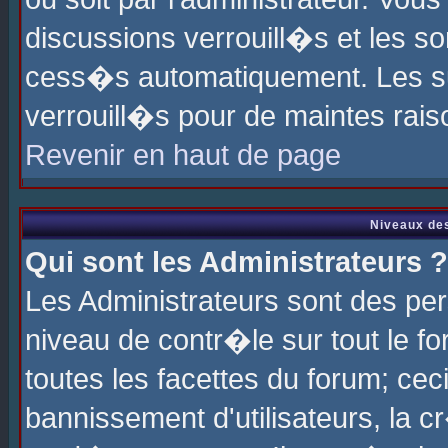
discussions verrouill�s et les s
cess�s automatiquement. Les su
verrouill�s pour de maintes rais
Revenir en haut de page
Niveaux des
Qui sont les Administrateurs ?
Les Administrateurs sont des pe
niveau de contr�le sur tout le 
toutes les facettes du forum; cec
bannissement d'utilisateurs, la c