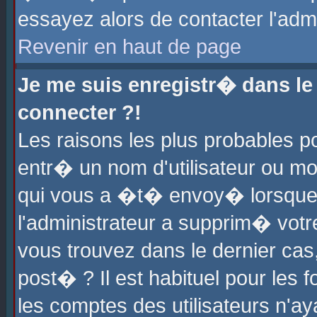
essayez alors de contacter l'adm
Revenir en haut de page
Je me suis enregistr� dans l
connecter ?!
Les raisons les plus probables 
entr� un nom d'utilisateur ou mot
qui vous a �t� envoy� lorsque
l'administrateur a supprim� votr
vous trouvez dans le dernier cas
post� ? Il est habituel pour le
les comptes des utilisateurs n'aya