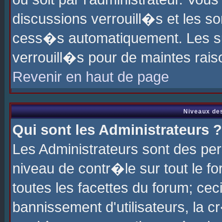
discussions verrouill�s et les s
cess�s automatiquement. Les su
verrouill�s pour de maintes rais
Revenir en haut de page
Niveaux des
Qui sont les Administrateurs ?
Les Administrateurs sont des pe
niveau de contr�le sur tout le 
toutes les facettes du forum; cec
bannissement d'utilisateurs, la c