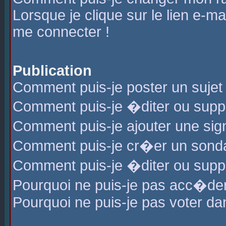
Lorsque je clique sur le lien e-m
me connecter !
Publication
Comment puis-je poster un sujet
Comment puis-je �diter ou sup
Comment puis-je ajouter une s
Comment puis-je cr�er un sond
Comment puis-je �diter ou supp
Pourquoi ne puis-je pas acc�de
Pourquoi ne puis-je pas voter d