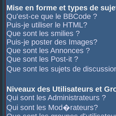
Mise en forme et types de suje
Qu'est-ce que le BBCode ?
Puis-je utiliser le HTML?
Que sont les smilies ?
Puis-je poster des Images?
Que sont les Annonces ?
Que sont les Post-it ?
Que sont les sujets de discussio
Niveaux des Utilisateurs et G
Qui sont les Administrateurs ?
Qui sont les Mod�rateurs?