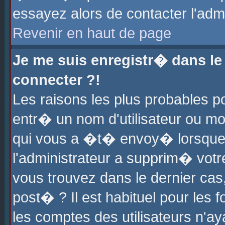
essayez alors de contacter l'adm
Revenir en haut de page
Je me suis enregistr� dans l
connecter ?!
Les raisons les plus probables 
entr� un nom d'utilisateur ou mot
qui vous a �t� envoy� lorsque
l'administrateur a supprim� votr
vous trouvez dans le dernier cas
post� ? Il est habituel pour le
les comptes des utilisateurs n'aya