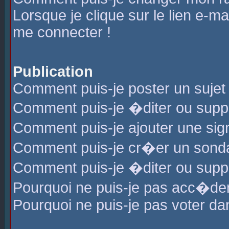
Lorsque je clique sur le lien e-m
me connecter !
Publication
Comment puis-je poster un sujet
Comment puis-je �diter ou sup
Comment puis-je ajouter une s
Comment puis-je cr�er un sond
Comment puis-je �diter ou supp
Pourquoi ne puis-je pas acc�de
Pourquoi ne puis-je pas voter d