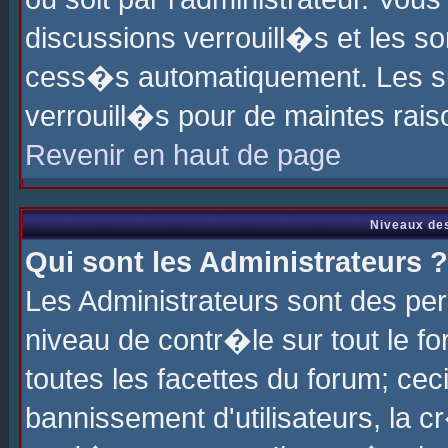
discussions verrouill�s et les s
cess�s automatiquement. Les su
verrouill�s pour de maintes rais
Revenir en haut de page
Niveaux des
Qui sont les Administrateurs ?
Les Administrateurs sont des pe
niveau de contr�le sur tout le 
toutes les facettes du forum; cec
bannissement d'utilisateurs, la c