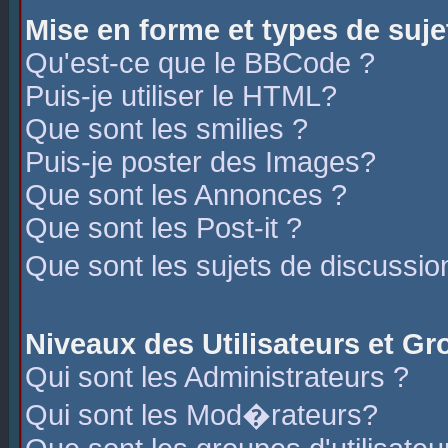
Mise en forme et types de suje
Qu'est-ce que le BBCode ?
Puis-je utiliser le HTML?
Que sont les smilies ?
Puis-je poster des Images?
Que sont les Annonces ?
Que sont les Post-it ?
Que sont les sujets de discussio
Niveaux des Utilisateurs et G
Qui sont les Administrateurs ?
Qui sont les Mod�rateurs?