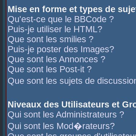
Mise en forme et types de suje
Qu'est-ce que le BBCode ?
Puis-je utiliser le HTML?
Que sont les smilies ?
Puis-je poster des Images?
Que sont les Annonces ?
Que sont les Post-it ?
Que sont les sujets de discussio
Niveaux des Utilisateurs et G
Qui sont les Administrateurs ?
Qui sont les Mod�rateurs?