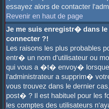
essayez alors de contacter l'adm
Revenir en haut de page
Je me suis enregistr� dans l
connecter ?!
Les raisons les plus probables 
entr� un nom d'utilisateur ou mot
qui vous a �t� envoy� lorsque
l'administrateur a supprim� votr
vous trouvez dans le dernier cas
post� ? Il est habituel pour le
les comptes des utilisateurs n'aya