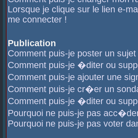
Lorsque je clique sur le lien e-m
me connecter !
Publication
Comment puis-je poster un sujet
Comment puis-je �diter ou sup
Comment puis-je ajouter une s
Comment puis-je cr�er un sond
Comment puis-je �diter ou supp
Pourquoi ne puis-je pas acc�de
Pourquoi ne puis-je pas voter d