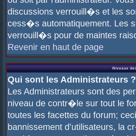
discussions verrouill�s et les s
cess�s automatiquement. Les su
verrouill�s pour de maintes rais
Revenir en haut de page
Niveaux des
Qui sont les Administrateurs ?
Les Administrateurs sont des pe
niveau de contr�le sur tout le 
toutes les facettes du forum; cec
bannissement d'utilisateurs, la c