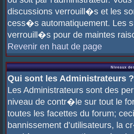
discussions verrouill�s et les s
cess�s automatiquement. Les su
verrouill�s pour de maintes rais
Revenir en haut de page
Niveaux des
Qui sont les Administrateurs ?
Les Administrateurs sont des pe
niveau de contr�le sur tout le 
toutes les facettes du forum; cec
bannissement d'utilisateurs, la c