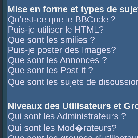
Mise en forme et types de suje
Qu'est-ce que le BBCode ?
Puis-je utiliser le HTML?
Que sont les smilies ?
Puis-je poster des Images?
Que sont les Annonces ?
Que sont les Post-it ?
Que sont les sujets de discussio
Niveaux des Utilisateurs et G
Qui sont les Administrateurs ?
Qui sont les Mod�rateurs?