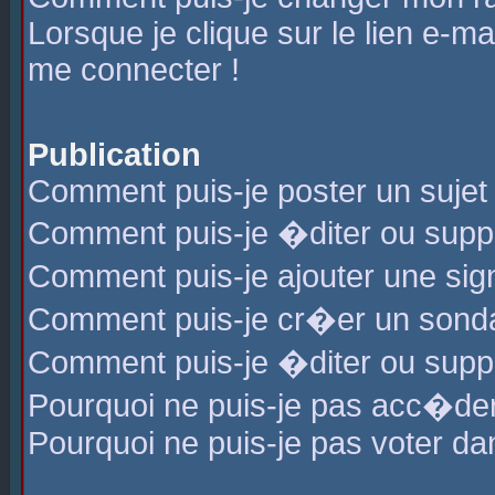
Lorsque je clique sur le lien e-m
me connecter !
Publication
Comment puis-je poster un sujet
Comment puis-je �diter ou sup
Comment puis-je ajouter une s
Comment puis-je cr�er un sond
Comment puis-je �diter ou supp
Pourquoi ne puis-je pas acc�de
Pourquoi ne puis-je pas voter d