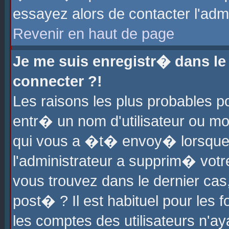
essayez alors de contacter l'adm
Revenir en haut de page
Je me suis enregistr� dans l
connecter ?!
Les raisons les plus probables 
entr� un nom d'utilisateur ou mot
qui vous a �t� envoy� lorsque
l'administrateur a supprim� votr
vous trouvez dans le dernier cas
post� ? Il est habituel pour le
les comptes des utilisateurs n'aya