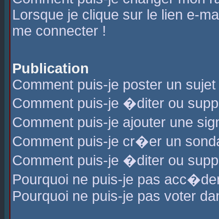
Lorsque je clique sur le lien e-m
me connecter !
Publication
Comment puis-je poster un sujet
Comment puis-je �diter ou sup
Comment puis-je ajouter une s
Comment puis-je cr�er un sond
Comment puis-je �diter ou supp
Pourquoi ne puis-je pas acc�de
Pourquoi ne puis-je pas voter d