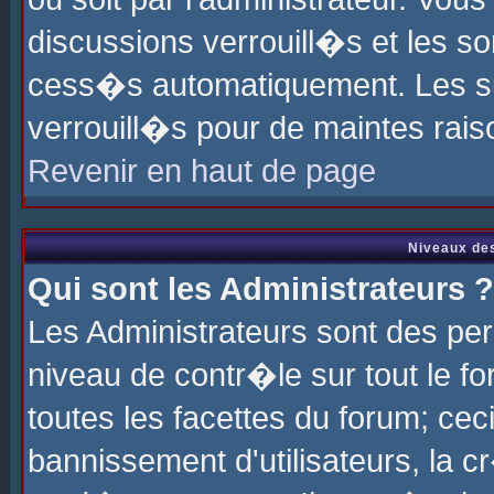
discussions verrouill�s et les s
cess�s automatiquement. Les su
verrouill�s pour de maintes rais
Revenir en haut de page
Niveaux des
Qui sont les Administrateurs ?
Les Administrateurs sont des pe
niveau de contr�le sur tout le 
toutes les facettes du forum; cec
bannissement d'utilisateurs, la c