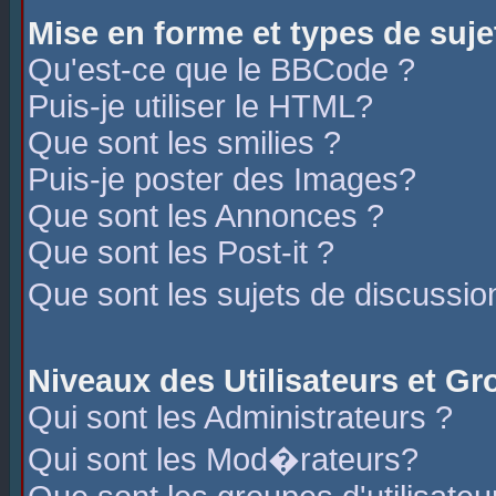
Mise en forme et types de suje
Qu'est-ce que le BBCode ?
Puis-je utiliser le HTML?
Que sont les smilies ?
Puis-je poster des Images?
Que sont les Annonces ?
Que sont les Post-it ?
Que sont les sujets de discussio
Niveaux des Utilisateurs et G
Qui sont les Administrateurs ?
Qui sont les Mod�rateurs?