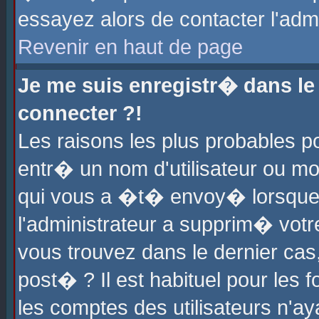
essayez alors de contacter l'adm
Revenir en haut de page
Je me suis enregistr� dans l
connecter ?!
Les raisons les plus probables 
entr� un nom d'utilisateur ou mot
qui vous a �t� envoy� lorsque
l'administrateur a supprim� votr
vous trouvez dans le dernier cas
post� ? Il est habituel pour le
les comptes des utilisateurs n'aya