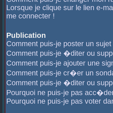
Lorsque je clique sur le lien e-m
me connecter !
Publication
Comment puis-je poster un sujet
Comment puis-je �diter ou sup
Comment puis-je ajouter une s
Comment puis-je cr�er un sond
Comment puis-je �diter ou supp
Pourquoi ne puis-je pas acc�de
Pourquoi ne puis-je pas voter d