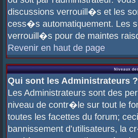
discussions verrouill�s et les s
cess�s automatiquement. Les su
verrouill�s pour de maintes rais
Revenir en haut de page
Niveaux des
Qui sont les Administrateurs ?
Les Administrateurs sont des pe
niveau de contr�le sur tout le 
toutes les facettes du forum; cec
bannissement d'utilisateurs, la c