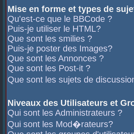
Mise en forme et types de suje
Qu'est-ce que le BBCode ?
Puis-je utiliser le HTML?
Que sont les smilies ?
Puis-je poster des Images?
Que sont les Annonces ?
Que sont les Post-it ?
Que sont les sujets de discussio
Niveaux des Utilisateurs et G
Qui sont les Administrateurs ?
Qui sont les Mod�rateurs?