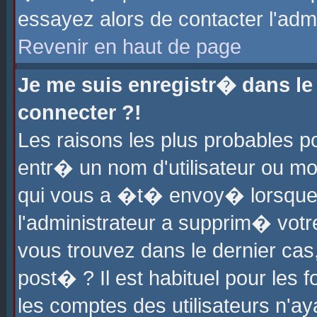
essayez alors de contacter l'adm
Revenir en haut de page
Je me suis enregistr� dans l
connecter ?!
Les raisons les plus probables 
entr� un nom d'utilisateur ou mot
qui vous a �t� envoy� lorsque
l'administrateur a supprim� votr
vous trouvez dans le dernier cas
post� ? Il est habituel pour le
les comptes des utilisateurs n'aya