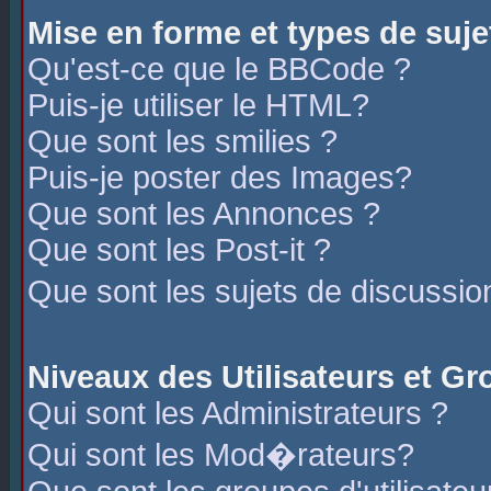
Mise en forme et types de suje
Qu'est-ce que le BBCode ?
Puis-je utiliser le HTML?
Que sont les smilies ?
Puis-je poster des Images?
Que sont les Annonces ?
Que sont les Post-it ?
Que sont les sujets de discussio
Niveaux des Utilisateurs et G
Qui sont les Administrateurs ?
Qui sont les Mod�rateurs?