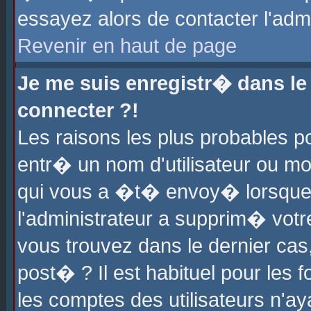
essayez alors de contacter l'adm
Revenir en haut de page
Je me suis enregistr� dans l
connecter ?!
Les raisons les plus probables 
entr� un nom d'utilisateur ou mot
qui vous a �t� envoy� lorsque
l'administrateur a supprim� votr
vous trouvez dans le dernier cas
post� ? Il est habituel pour le
les comptes des utilisateurs n'aya