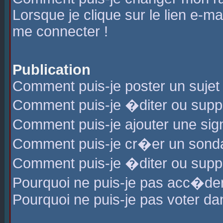
Lorsque je clique sur le lien e-m
me connecter !
Publication
Comment puis-je poster un sujet
Comment puis-je �diter ou sup
Comment puis-je ajouter une s
Comment puis-je cr�er un sond
Comment puis-je �diter ou supp
Pourquoi ne puis-je pas acc�de
Pourquoi ne puis-je pas voter d