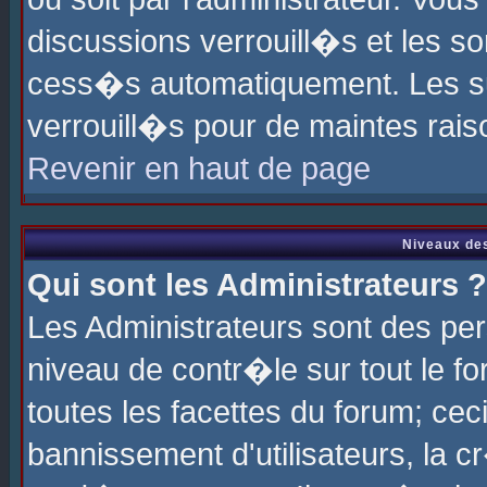
discussions verrouill�s et les s
cess�s automatiquement. Les su
verrouill�s pour de maintes rais
Revenir en haut de page
Niveaux des
Qui sont les Administrateurs ?
Les Administrateurs sont des pe
niveau de contr�le sur tout le 
toutes les facettes du forum; cec
bannissement d'utilisateurs, la c