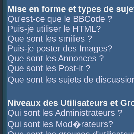
Mise en forme et types de suje
Qu'est-ce que le BBCode ?
Puis-je utiliser le HTML?
Que sont les smilies ?
Puis-je poster des Images?
Que sont les Annonces ?
Que sont les Post-it ?
Que sont les sujets de discussio
Niveaux des Utilisateurs et G
Qui sont les Administrateurs ?
Qui sont les Mod�rateurs?