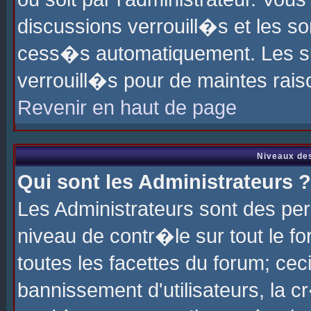
discussions verrouill�s et les s
cess�s automatiquement. Les su
verrouill�s pour de maintes rais
Revenir en haut de page
Niveaux des
Qui sont les Administrateurs ?
Les Administrateurs sont des pe
niveau de contr�le sur tout le 
toutes les facettes du forum; cec
bannissement d'utilisateurs, la c