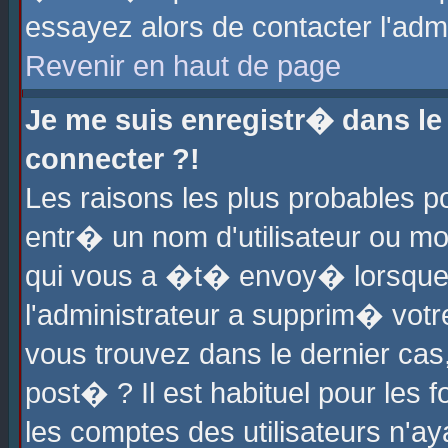
essayez alors de contacter l'adm
Revenir en haut de page
Je me suis enregistr� dans l
connecter ?!
Les raisons les plus probables 
entr� un nom d'utilisateur ou mot
qui vous a �t� envoy� lorsque
l'administrateur a supprim� votr
vous trouvez dans le dernier cas
post� ? Il est habituel pour le
les comptes des utilisateurs n'aya