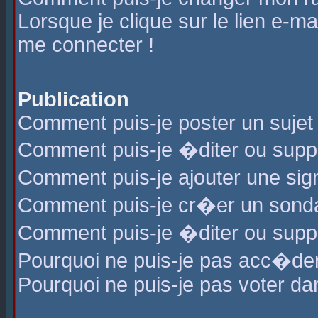
Lorsque je clique sur le lien e-m
me connecter !
Publication
Comment puis-je poster un sujet
Comment puis-je �diter ou sup
Comment puis-je ajouter une s
Comment puis-je cr�er un sond
Comment puis-je �diter ou supp
Pourquoi ne puis-je pas acc�de
Pourquoi ne puis-je pas voter d