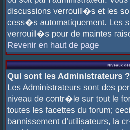
discussions verrouill�s et les s
cess�s automatiquement. Les su
verrouill�s pour de maintes rais
Revenir en haut de page
Niveaux des
Qui sont les Administrateurs ?
Les Administrateurs sont des pe
niveau de contr�le sur tout le 
toutes les facettes du forum; cec
bannissement d'utilisateurs, la c