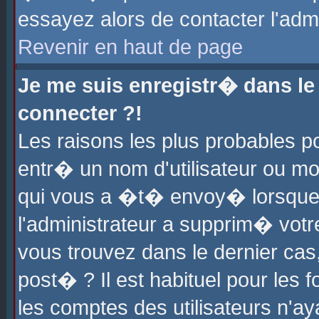
essayez alors de contacter l'adm
Revenir en haut de page
Je me suis enregistr� dans l
connecter ?!
Les raisons les plus probables 
entr� un nom d'utilisateur ou mot
qui vous a �t� envoy� lorsque
l'administrateur a supprim� votr
vous trouvez dans le dernier cas
post� ? Il est habituel pour le
les comptes des utilisateurs n'aya