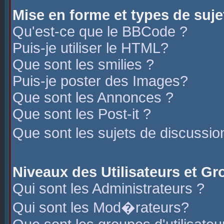
Mise en forme et types de suje
Qu'est-ce que le BBCode ?
Puis-je utiliser le HTML?
Que sont les smilies ?
Puis-je poster des Images?
Que sont les Annonces ?
Que sont les Post-it ?
Que sont les sujets de discussio
Niveaux des Utilisateurs et G
Qui sont les Administrateurs ?
Qui sont les Mod�rateurs?