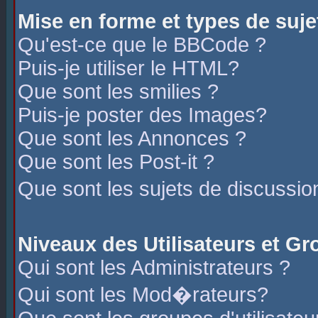
Mise en forme et types de suje
Qu'est-ce que le BBCode ?
Puis-je utiliser le HTML?
Que sont les smilies ?
Puis-je poster des Images?
Que sont les Annonces ?
Que sont les Post-it ?
Que sont les sujets de discussio
Niveaux des Utilisateurs et G
Qui sont les Administrateurs ?
Qui sont les Mod�rateurs?