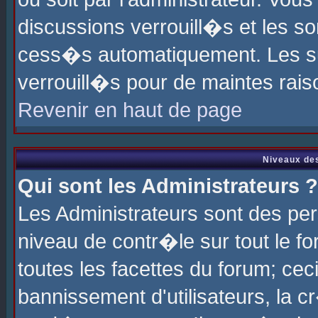
discussions verrouill�s et les s
cess�s automatiquement. Les su
verrouill�s pour de maintes rais
Revenir en haut de page
Niveaux des
Qui sont les Administrateurs ?
Les Administrateurs sont des pe
niveau de contr�le sur tout le 
toutes les facettes du forum; cec
bannissement d'utilisateurs, la c