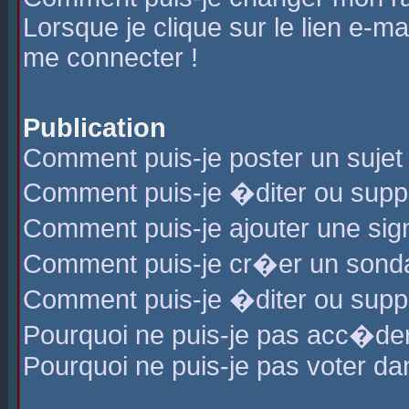
Lorsque je clique sur le lien e-m
me connecter !
Publication
Comment puis-je poster un sujet
Comment puis-je �diter ou sup
Comment puis-je ajouter une s
Comment puis-je cr�er un sond
Comment puis-je �diter ou supp
Pourquoi ne puis-je pas acc�de
Pourquoi ne puis-je pas voter d