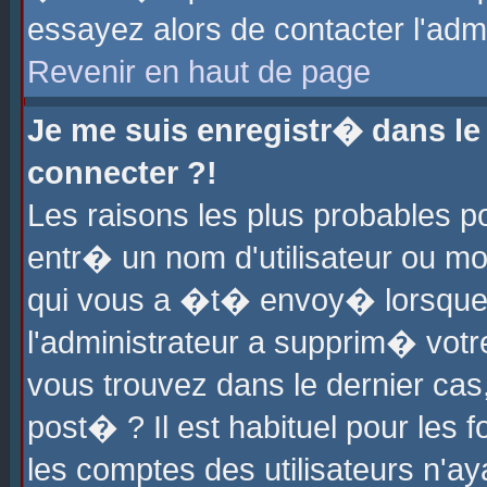
essayez alors de contacter l'adm
Revenir en haut de page
Je me suis enregistr� dans l
connecter ?!
Les raisons les plus probables 
entr� un nom d'utilisateur ou mot
qui vous a �t� envoy� lorsque
l'administrateur a supprim� votr
vous trouvez dans le dernier cas
post� ? Il est habituel pour le
les comptes des utilisateurs n'aya