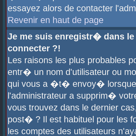
essayez alors de contacter l'adm
Revenir en haut de page
Je me suis enregistr� dans l
connecter ?!
Les raisons les plus probables 
entr� un nom d'utilisateur ou mot
qui vous a �t� envoy� lorsque
l'administrateur a supprim� votr
vous trouvez dans le dernier cas
post� ? Il est habituel pour le
les comptes des utilisateurs n'aya