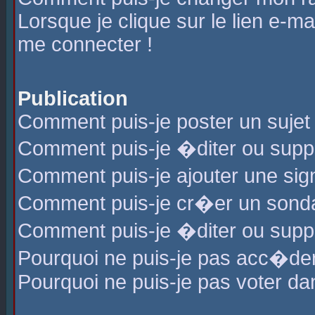
Lorsque je clique sur le lien e-m
me connecter !
Publication
Comment puis-je poster un sujet
Comment puis-je �diter ou sup
Comment puis-je ajouter une s
Comment puis-je cr�er un sond
Comment puis-je �diter ou supp
Pourquoi ne puis-je pas acc�de
Pourquoi ne puis-je pas voter d