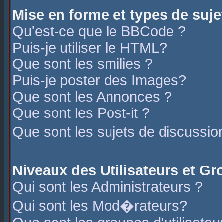
Mise en forme et types de suje
Qu'est-ce que le BBCode ?
Puis-je utiliser le HTML?
Que sont les smilies ?
Puis-je poster des Images?
Que sont les Annonces ?
Que sont les Post-it ?
Que sont les sujets de discussio
Niveaux des Utilisateurs et G
Qui sont les Administrateurs ?
Qui sont les Mod�rateurs?