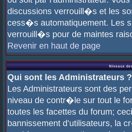
discussions verrouill�s et les s
cess�s automatiquement. Les su
verrouill�s pour de maintes rais
Revenir en haut de page
Niveaux des
Qui sont les Administrateurs ?
Les Administrateurs sont des pe
niveau de contr�le sur tout le 
toutes les facettes du forum; cec
bannissement d'utilisateurs, la c