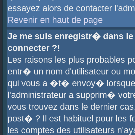
essayez alors de contacter l'adm
Revenir en haut de page
Je me suis enregistr� dans l
connecter ?!
Les raisons les plus probables 
entr� un nom d'utilisateur ou mot
qui vous a �t� envoy� lorsque
l'administrateur a supprim� votr
vous trouvez dans le dernier cas
post� ? Il est habituel pour le
les comptes des utilisateurs n'aya