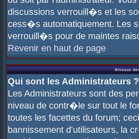
discussions verrouill�s et les s
cess�s automatiquement. Les su
verrouill�s pour de maintes rais
Revenir en haut de page
Niveaux des
Qui sont les Administrateurs ?
Les Administrateurs sont des pe
niveau de contr�le sur tout le 
toutes les facettes du forum; cec
bannissement d'utilisateurs, la c