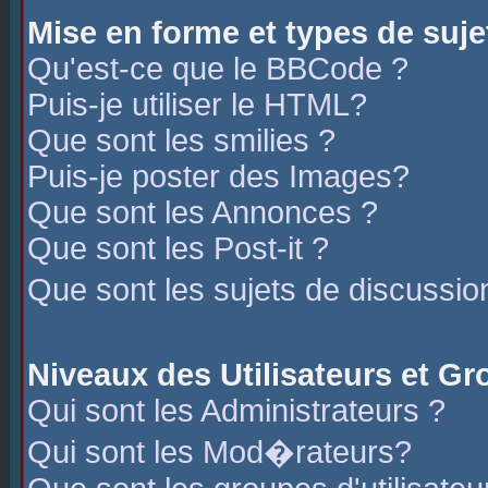
Mise en forme et types de suje
Qu'est-ce que le BBCode ?
Puis-je utiliser le HTML?
Que sont les smilies ?
Puis-je poster des Images?
Que sont les Annonces ?
Que sont les Post-it ?
Que sont les sujets de discussio
Niveaux des Utilisateurs et G
Qui sont les Administrateurs ?
Qui sont les Mod�rateurs?