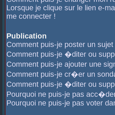
Lorsque je clique sur le lien e-m
me connecter !
Publication
Comment puis-je poster un sujet
Comment puis-je �diter ou sup
Comment puis-je ajouter une s
Comment puis-je cr�er un sond
Comment puis-je �diter ou supp
Pourquoi ne puis-je pas acc�de
Pourquoi ne puis-je pas voter d