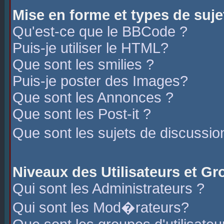
Mise en forme et types de suje
Qu'est-ce que le BBCode ?
Puis-je utiliser le HTML?
Que sont les smilies ?
Puis-je poster des Images?
Que sont les Annonces ?
Que sont les Post-it ?
Que sont les sujets de discussio
Niveaux des Utilisateurs et G
Qui sont les Administrateurs ?
Qui sont les Mod�rateurs?