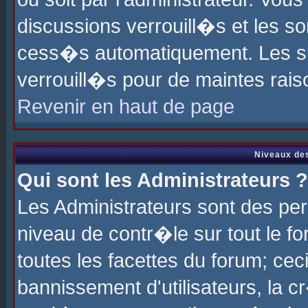
discussions verrouill�s et les s
cess�s automatiquement. Les su
verrouill�s pour de maintes rais
Revenir en haut de page
Niveaux des
Qui sont les Administrateurs ?
Les Administrateurs sont des pe
niveau de contr�le sur tout le 
toutes les facettes du forum; cec
bannissement d'utilisateurs, la c