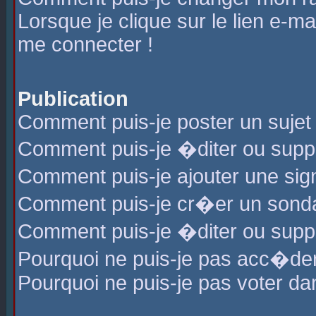
Lorsque je clique sur le lien e-m
me connecter !
Publication
Comment puis-je poster un sujet
Comment puis-je �diter ou sup
Comment puis-je ajouter une s
Comment puis-je cr�er un sond
Comment puis-je �diter ou supp
Pourquoi ne puis-je pas acc�de
Pourquoi ne puis-je pas voter d