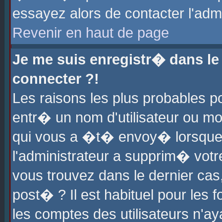
essayez alors de contacter l'adm
Revenir en haut de page
Je me suis enregistr� dans l
connecter ?!
Les raisons les plus probables 
entr� un nom d'utilisateur ou mot
qui vous a �t� envoy� lorsque
l'administrateur a supprim� votr
vous trouvez dans le dernier cas
post� ? Il est habituel pour le
les comptes des utilisateurs n'aya