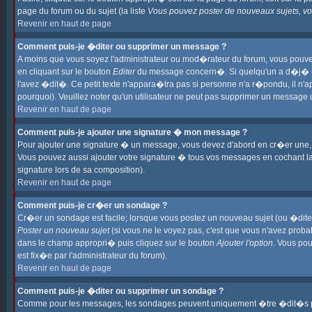
page du forum ou du sujet (la liste
Vous pouvez poster de nouveaux sujets, vou
Revenir en haut de page
Comment puis-je �diter ou supprimer un message ?
A moins que vous soyez l'administrateur ou mod�rateur du forum, vous pouv
en cliquant sur le bouton
Editer
du message concern�. Si quelqu'un a d�j� r�p
l'avez �dit�. Ce petit texte n'appara�tra pas si personne n'a r�pondu, il n'
pourquoi). Veuillez noter qu'un utilisateur ne peut pas supprimer un message
Revenir en haut de page
Comment puis-je ajouter une signature � mon message ?
Pour ajouter une signature � un message, vous devez d'abord en cr�er une, e
Vous pouvez aussi ajouter votre signature � tous vos messages en cochant la
signature lors de sa composition).
Revenir en haut de page
Comment puis-je cr�er un sondage ?
Cr�er un sondage est facile; lorsque vous postez un nouveau sujet (ou �ditez 
Poster un nouveau sujet
(si vous ne le voyez pas, c'est que vous n'avez prob
dans le champ appropri� puis cliquez sur le bouton
Ajouter l'option
. Vous pou
est fix�e par l'administrateur du forum).
Revenir en haut de page
Comment puis-je �diter ou supprimer un sondage ?
Comme pour les messages, les sondages peuvent uniquement �tre �dit�s par le