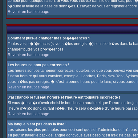
compte pour quelque raison. Si vous vous trouvez dans le dernier cas, peut-�t
r�duire la taille de la base de donn�es. Essayez de vous enregistrer encore 
Revenir en haut de page
Comment puis-je changer mes pr�f�rences ?
Toutes vos pr�f�rences (si vous �tes enregistr�) sont stock�es dans la base
changer toutes vos pr�f�rences.
Revenir en haut de page
Les heures ne sont pas correctes !
Les heures sont certainement correctes; toutefois, ce que vous pouvez voir so
fuseau horaire qui vous convient, exemple : Londres, Paris, New York, Sydney,
vous n'�tes pas enregistr�, c'est la bonne heure pour le faire, si vous pardon
Revenir en haut de page
J'ai chang� le fuseau horaire et l'heure est toujours incorrecte !
Si vous �tes s�r d'avoir choisi le bon fuseau horaire et que l'heure est tou
l'heure d'�t�; donc, durant l'�t�, l'heure sera d�cal�e d'une heure par rapp
Revenir en haut de page
Ma langue n'est pas dans la liste !
Les raisons les plus probables pour ceci sont que soit l'administrateur n'a pa
s'il peut installer le pack de langue dont vous avez besoin; s'il n'existe pas,