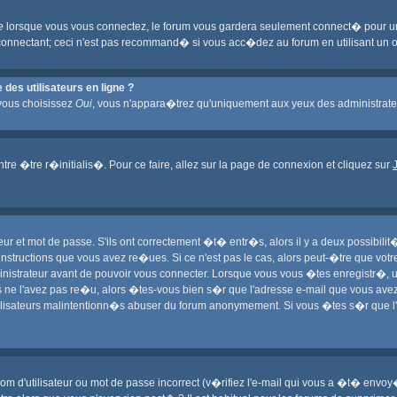
e
lorsque vous vous connectez, le forum vous gardera seulement connect� pour une
connectant; ceci n'est pas recommand� si vous acc�dez au forum en utilisant un o
des utilisateurs en ligne ?
 vous choisissez
Oui
, vous n'appara�trez qu'uniquement aux yeux des administrat
tre �tre r�initialis�. Pour ce faire, allez sur la page de connexion et cliquez sur
 et mot de passe. S'ils ont correctement �t� entr�s, alors il y a deux possibilit
instructions que vous avez re�ues. Si ce n'est pas le cas, alors peut-�tre que vot
nistrateur avant de pouvoir vous connecter. Lorsque vous vous �tes enregistr�, un
ous ne l'avez pas re�u, alors �tes-vous bien s�r que l'adresse e-mail que vous avez 
s utilisateurs malintentionn�s abuser du forum anonymement. Si vous �tes s�r que l
m d'utilisateur ou mot de passe incorrect (v�rifiez l'e-mail qui vous a �t� envo