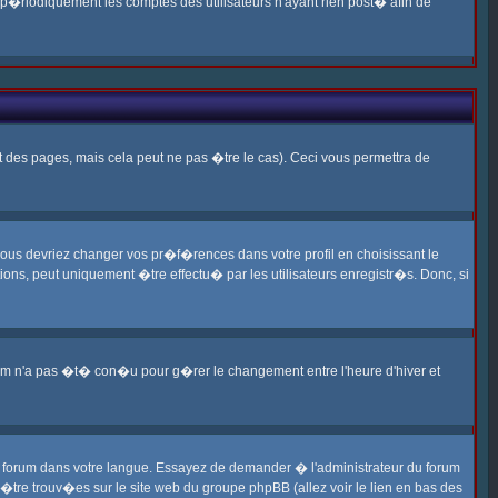
 p�riodiquement les comptes des utilisateurs n'ayant rien post� afin de
es pages, mais cela peut ne pas �tre le cas). Ceci vous permettra de
 vous devriez changer vos pr�f�rences dans votre profil en choisissant le
ions, peut uniquement �tre effectu� par les utilisateurs enregistr�s. Donc, si
orum n'a pas �t� con�u pour g�rer le changement entre l'heure d'hiver et
t ce forum dans votre langue. Essayez de demander � l'administrateur du forum
nt �tre trouv�es sur le site web du groupe phpBB (allez voir le lien en bas des