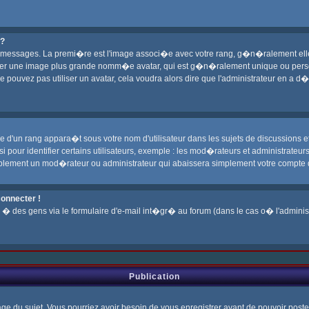
 ?
 des messages. La premi�re est l'image associ�e avec votre rang, g�n�ralement el
rouver une image plus grande nomm�e avatar, qui est g�n�ralement unique ou person
ne pouvez pas utiliser un avatar, cela voudra alors dire que l'administrateur en a 
 d'un rang appara�t sous votre nom d'utilisateur dans les sujets de discussions et 
ur identifier certains utilisateurs, exemple : les mod�rateurs et administrateurs 
obablement un mod�rateur ou administrateur qui abaissera simplement votre compte
connecter !
des gens via le formulaire d'e-mail int�gr� au forum (dans le cas o� l'administrate
Publication
page du sujet. Vous pourriez avoir besoin de vous enregistrer avant de pouvoir poste