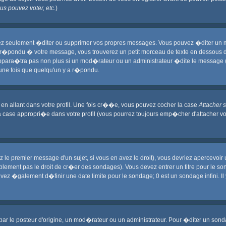
s pouvez voter, etc.
)
ez seulement �diter ou supprimer vos propres messages. Vous pouvez �diter un m
ondu � votre message, vous trouverez un petit morceau de texte en dessous de v
appara�tra pas non plus si un mod�rateur ou un administrateur �dite le message (i
 une fois que quelqu'un y a r�pondu.
n allant dans votre profil. Une fois cr��e, vous pouvez cocher la case
Attacher 
 case appropri�e dans votre profil (vous pourrez toujours emp�cher d'attacher vo
le premier message d'un sujet, si vous en avez le droit), vous devriez apercevoir
ablement pas le droit de cr�er des sondages). Vous devez entrer un titre pour le s
vez �galement d�finir une date limite pour le sondage; 0 est un sondage infini. Il 
 posteur d'origine, un mod�rateur ou un administrateur. Pour �diter un sondage, 