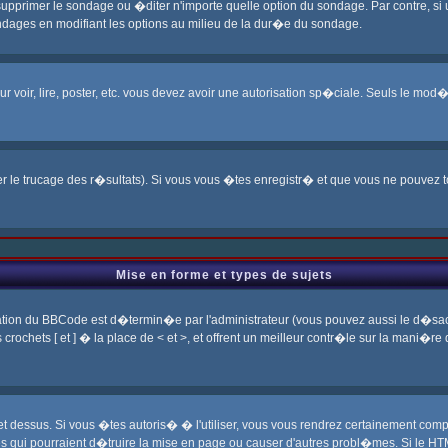
supprimer le sondage ou �diter n'importe quelle option du sondage. Par contre, s
ondages en modifiant les options au milieu de la dur�e du sondage.
ur voir, lire, poster, etc. vous devez avoir une autorisation sp�ciale. Seuls le mo
er le trucage des r�sultats). Si vous vous �tes enregistr� et que vous ne pouvez t
Mise en forme et types de sujets
ation du BBCode est d�termin�e par l'administrateur (vous pouvez aussi le d�sac
rochets [ et ] � la place de < et >, et offrent un meilleur contr�le sur la mani�r
et dessus. Si vous �tes autoris� � l'utiliser, vous vous rendrez certainement com
ses qui pourraient d�truire la mise en page ou causer d'autres probl�mes. Si le H