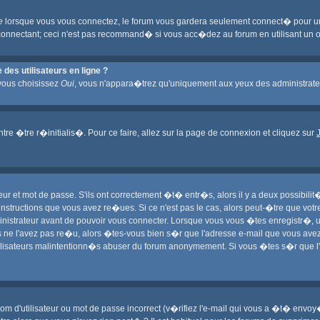
e
lorsque vous vous connectez, le forum vous gardera seulement connect� pour une
connectant; ceci n'est pas recommand� si vous acc�dez au forum en utilisant un o
des utilisateurs en ligne ?
 vous choisissez
Oui
, vous n'appara�trez qu'uniquement aux yeux des administrat
tre �tre r�initialis�. Pour ce faire, allez sur la page de connexion et cliquez sur
 et mot de passe. S'ils ont correctement �t� entr�s, alors il y a deux possibilit
instructions que vous avez re�ues. Si ce n'est pas le cas, alors peut-�tre que vot
nistrateur avant de pouvoir vous connecter. Lorsque vous vous �tes enregistr�, un
ous ne l'avez pas re�u, alors �tes-vous bien s�r que l'adresse e-mail que vous avez 
s utilisateurs malintentionn�s abuser du forum anonymement. Si vous �tes s�r que l
m d'utilisateur ou mot de passe incorrect (v�rifiez l'e-mail qui vous a �t� envo