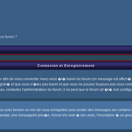
 ce forum ?
Connexion et Enregistrement
afin de vous connecter. Avez-vous �t� banni du forum (un message est affich� si
gistr� et que vous n'�tes pas banni et que vous ne pouvez toujours pas vous connect
, contactez l'administrateur du forum; il se peut que le forum ait �t� mal config
ous avez besoin ou non de vous enregistrer pour poster des messages sur certains
avatar, une messagerie priv�e, l'envoi d'e-mail � des amis, l'inscription � un group