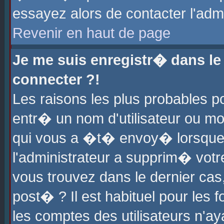
essayez alors de contacter l'adm
Revenir en haut de page
Je me suis enregistr� dans l
connecter ?!
Les raisons les plus probables 
entr� un nom d'utilisateur ou mot
qui vous a �t� envoy� lorsque
l'administrateur a supprim� votr
vous trouvez dans le dernier cas
post� ? Il est habituel pour le
les comptes des utilisateurs n'aya