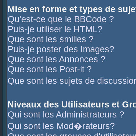
Mise en forme et types de suje
Qu'est-ce que le BBCode ?
Puis-je utiliser le HTML?
Que sont les smilies ?
Puis-je poster des Images?
Que sont les Annonces ?
Que sont les Post-it ?
Que sont les sujets de discussio
Niveaux des Utilisateurs et G
Qui sont les Administrateurs ?
Qui sont les Mod�rateurs?