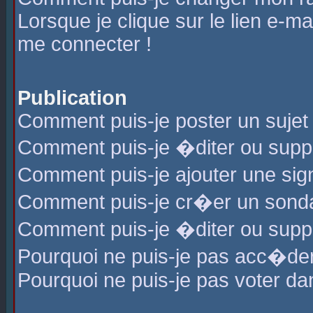
Lorsque je clique sur le lien e-m
me connecter !
Publication
Comment puis-je poster un sujet
Comment puis-je �diter ou sup
Comment puis-je ajouter une s
Comment puis-je cr�er un sond
Comment puis-je �diter ou supp
Pourquoi ne puis-je pas acc�de
Pourquoi ne puis-je pas voter d