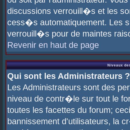
discussions verrouill�s et les s
cess�s automatiquement. Les su
verrouill�s pour de maintes rais
Revenir en haut de page
Niveaux des
Qui sont les Administrateurs ?
Les Administrateurs sont des pe
niveau de contr�le sur tout le 
toutes les facettes du forum; cec
bannissement d'utilisateurs, la c