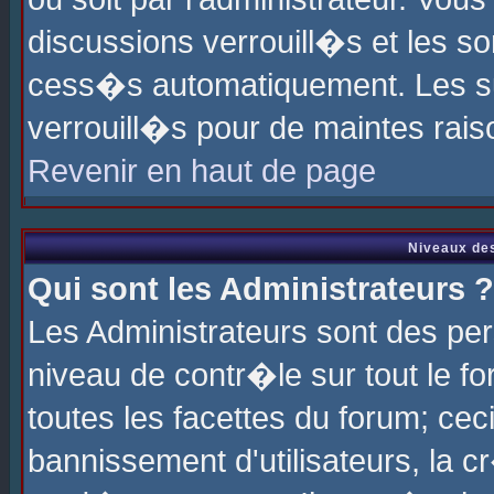
discussions verrouill�s et les s
cess�s automatiquement. Les su
verrouill�s pour de maintes rais
Revenir en haut de page
Niveaux des
Qui sont les Administrateurs ?
Les Administrateurs sont des pe
niveau de contr�le sur tout le 
toutes les facettes du forum; cec
bannissement d'utilisateurs, la c