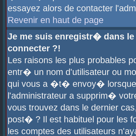
essayez alors de contacter l'adm
Revenir en haut de page
Je me suis enregistr� dans l
connecter ?!
Les raisons les plus probables 
entr� un nom d'utilisateur ou mot
qui vous a �t� envoy� lorsque
l'administrateur a supprim� votr
vous trouvez dans le dernier cas
post� ? Il est habituel pour le
les comptes des utilisateurs n'aya