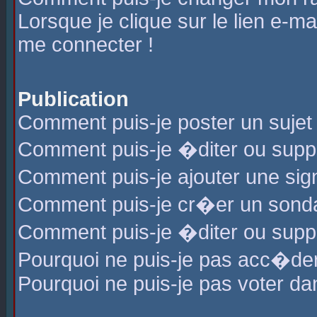
Lorsque je clique sur le lien e-m
me connecter !
Publication
Comment puis-je poster un sujet
Comment puis-je �diter ou sup
Comment puis-je ajouter une s
Comment puis-je cr�er un sond
Comment puis-je �diter ou supp
Pourquoi ne puis-je pas acc�de
Pourquoi ne puis-je pas voter d