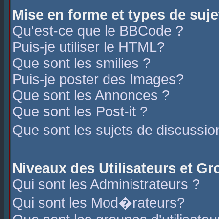
Mise en forme et types de suje
Qu'est-ce que le BBCode ?
Puis-je utiliser le HTML?
Que sont les smilies ?
Puis-je poster des Images?
Que sont les Annonces ?
Que sont les Post-it ?
Que sont les sujets de discussio
Niveaux des Utilisateurs et G
Qui sont les Administrateurs ?
Qui sont les Mod�rateurs?