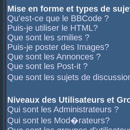
Mise en forme et types de suje
Qu'est-ce que le BBCode ?
Puis-je utiliser le HTML?
Que sont les smilies ?
Puis-je poster des Images?
Que sont les Annonces ?
Que sont les Post-it ?
Que sont les sujets de discussio
Niveaux des Utilisateurs et G
Qui sont les Administrateurs ?
Qui sont les Mod�rateurs?