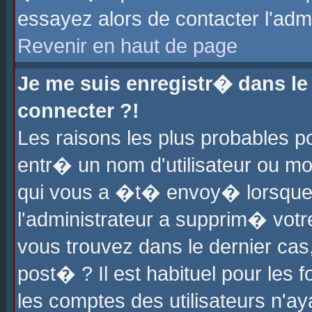
essayez alors de contacter l'adm
Revenir en haut de page
Je me suis enregistr� dans l
connecter ?!
Les raisons les plus probables 
entr� un nom d'utilisateur ou mot
qui vous a �t� envoy� lorsque
l'administrateur a supprim� votr
vous trouvez dans le dernier cas
post� ? Il est habituel pour le
les comptes des utilisateurs n'aya