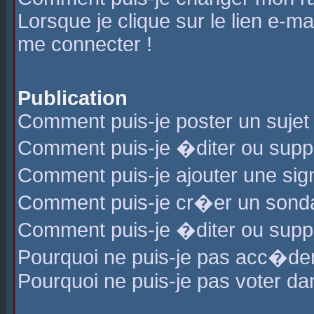
Lorsque je clique sur le lien e-m
me connecter !
Publication
Comment puis-je poster un sujet
Comment puis-je �diter ou sup
Comment puis-je ajouter une s
Comment puis-je cr�er un sond
Comment puis-je �diter ou supp
Pourquoi ne puis-je pas acc�de
Pourquoi ne puis-je pas voter d