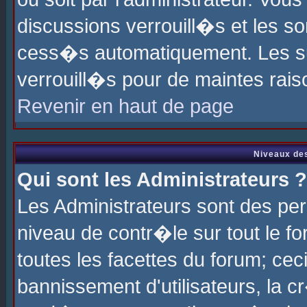
discussions verrouill�s et les s
cess�s automatiquement. Les su
verrouill�s pour de maintes rais
Revenir en haut de page
Niveaux des
Qui sont les Administrateurs ?
Les Administrateurs sont des pe
niveau de contr�le sur tout le 
toutes les facettes du forum; cec
bannissement d'utilisateurs, la c