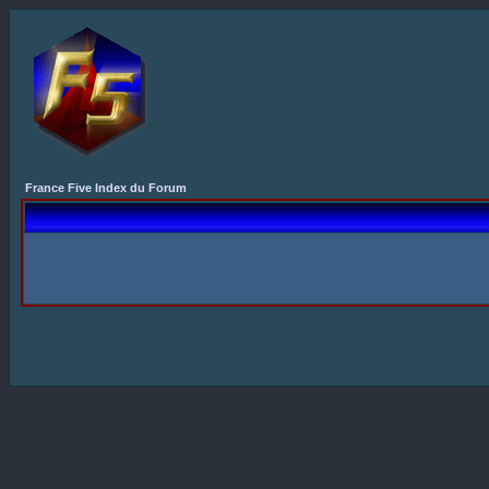
France Five Index du Forum