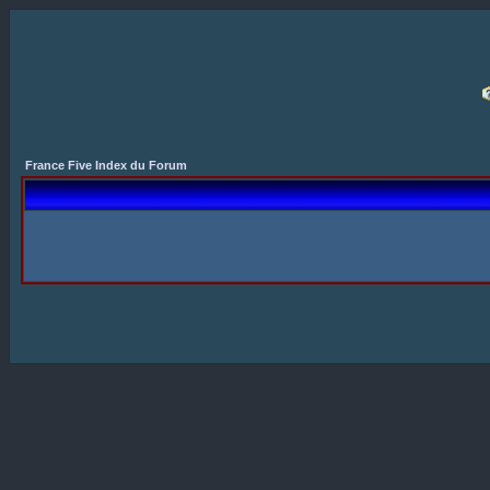
France Five Index du Forum