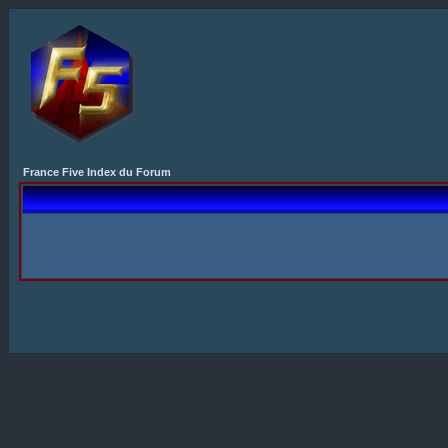
France Five Index du Forum