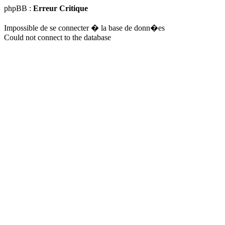
phpBB :
Erreur Critique
Impossible de se connecter � la base de donn�es
Could not connect to the database