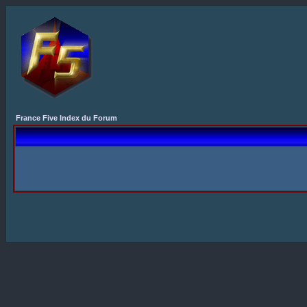
France Five Index du Forum