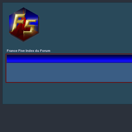
France Five Index du Forum